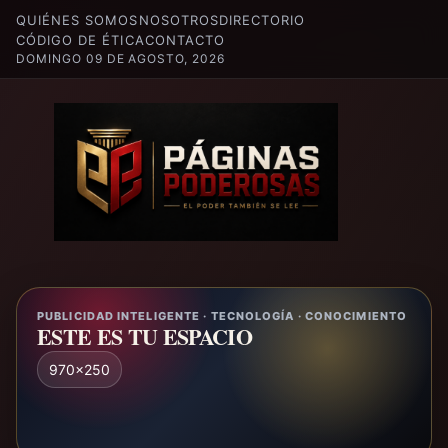
QUIÉNES SOMOS
NOSOTROS
DIRECTORIO
CÓDIGO DE ÉTICA
CONTACTO
DOMINGO 09 DE AGOSTO, 2026
PUBLICIDAD INTELIGENTE · TECNOLOGÍA · CONOCIMIENTO
ESTE ES TU ESPACIO
970x250