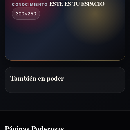
ESTE ES TU ESPACIO
CONOCIMIENTO
300x250
También en poder
Páginas Poderosas