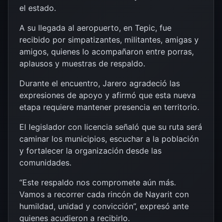
el estado.
A su llegada al aeropuerto, en Tepic, fue
recibido por simpatizantes, militantes, amigas y
amigos, quienes lo acompañaron entre porras,
aplausos y muestras de respaldo.
Durante el encuentro, Jarero agradeció las
expresiones de apoyo y afirmó que esta nueva
etapa requiere mantener presencia en territorio.
El legislador con licencia señaló que su ruta será
caminar los municipios, escuchar a la población
y fortalecer la organización desde las
comunidades.
“Este respaldo nos compromete aún más.
Vamos a recorrer cada rincón de Nayarit con
humildad, unidad y convicción”, expresó ante
quienes acudieron a recibirlo.