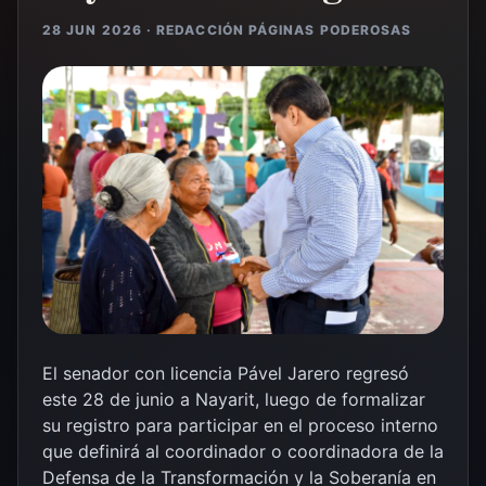
28 JUN 2026 · REDACCIÓN PÁGINAS PODEROSAS
El senador con licencia Pável Jarero regresó
este 28 de junio a Nayarit, luego de formalizar
su registro para participar en el proceso interno
que definirá al coordinador o coordinadora de la
Defensa de la Transformación y la Soberanía en