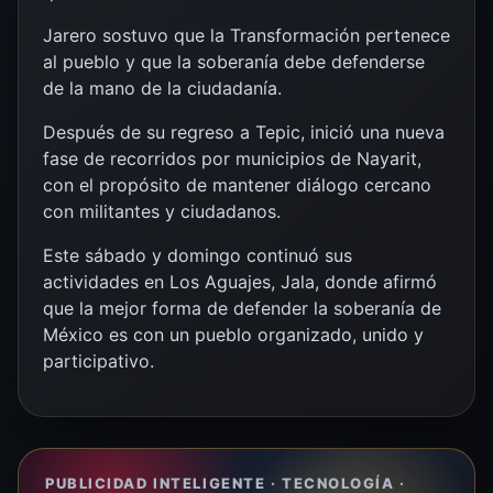
Jarero sostuvo que la Transformación pertenece
al pueblo y que la soberanía debe defenderse
de la mano de la ciudadanía.
Después de su regreso a Tepic, inició una nueva
fase de recorridos por municipios de Nayarit,
con el propósito de mantener diálogo cercano
con militantes y ciudadanos.
Este sábado y domingo continuó sus
actividades en Los Aguajes, Jala, donde afirmó
que la mejor forma de defender la soberanía de
México es con un pueblo organizado, unido y
participativo.
PUBLICIDAD INTELIGENTE · TECNOLOGÍA ·