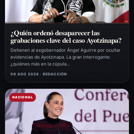
¿Quién ordenó desaparecer las
grabaciones clave del caso Ayotzinapa?
Detienen al exgobernador Ángel Aguirre por ocultar
evidencias de Ayotzinapa. La gran interrogante:
¿quiénes más en la cúpula…
06 AGO 2026 · REDACCIÓN
NACIONAL