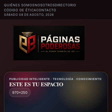
QUIÉNES SOMOS
NOSOTROS
DIRECTORIO
CÓDIGO DE ÉTICA
CONTACTO
SÁBADO 08 DE AGOSTO, 2026
PUBLICIDAD INTELIGENTE · TECNOLOGÍA · CONOCIMIENTO
ESTE ES TU ESPACIO
970x250