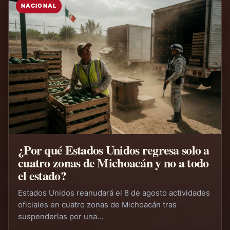
NACIONAL
¿Por qué Estados Unidos regresa solo a
cuatro zonas de Michoacán y no a todo
el estado?
Estados Unidos reanudará el 8 de agosto actividades
oficiales en cuatro zonas de Michoacán tras
suspenderlas por una…