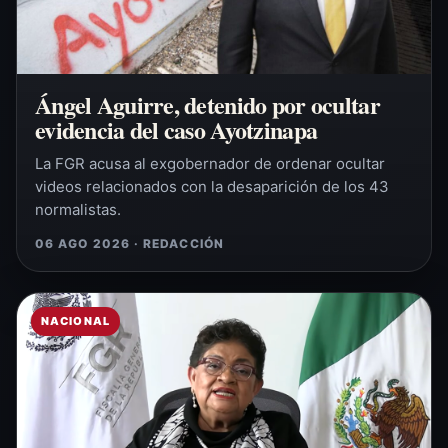
Ángel Aguirre, detenido por ocultar
evidencia del caso Ayotzinapa
La FGR acusa al exgobernador de ordenar ocultar
videos relacionados con la desaparición de los 43
normalistas.
06 AGO 2026 · REDACCIÓN
NACIONAL