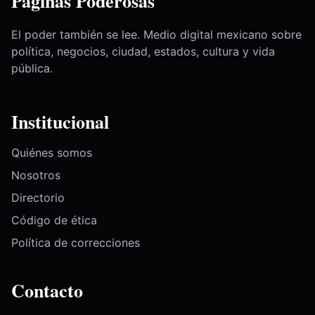
Páginas Poderosas
El poder también se lee. Medio digital mexicano sobre
política, negocios, ciudad, estados, cultura y vida
pública.
Institucional
Quiénes somos
Nosotros
Directorio
Código de ética
Política de correcciones
Contacto