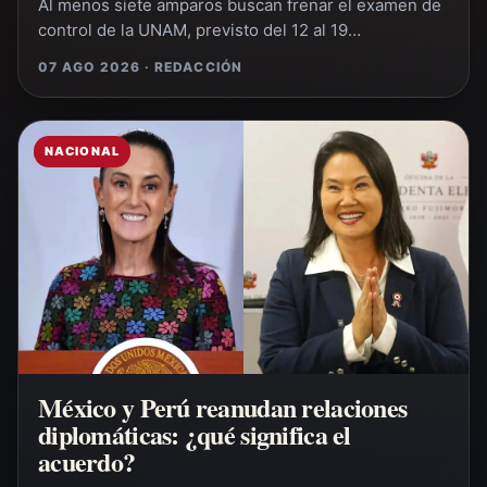
Al menos siete amparos buscan frenar el examen de
control de la UNAM, previsto del 12 al 19…
07 AGO 2026 · REDACCIÓN
NACIONAL
México y Perú reanudan relaciones
diplomáticas: ¿qué significa el
acuerdo?