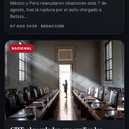
México y Perú reanudaron relaciones este 7 de
agosto, tras la ruptura por el asilo otorgado a
Betssy…
07 AGO 2026 · REDACCIÓN
NACIONAL