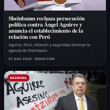
Sheinbaum rechaza persecución
política contra Ángel Aguirre y
anuncia el establecimiento de la
relación con Perú
Aguirre, Perú, inflación y seguridad dominan la
agenda de Sheinbaum
07 AGO 2026 · REDACCIÓN
NACIONAL