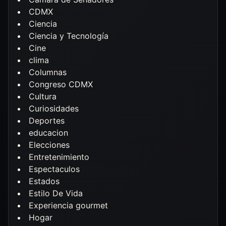
CDMX
Ciencia
Ciencia y Tecnología
Cine
clima
Columnas
Congreso CDMX
Cultura
Curiosidades
Deportes
educacion
Elecciones
Entretenimiento
Espectaculos
Estados
Estilo De Vida
Experiencia gourmet
Hogar