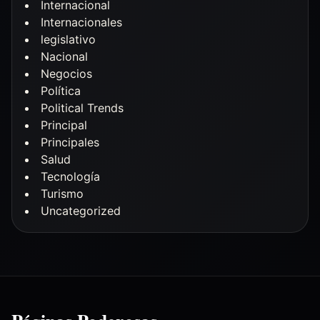
Internacional
Internacionales
legislativo
Nacional
Negocios
Política
Political Trends
Principal
Principales
Salud
Tecnología
Turismo
Uncategorized