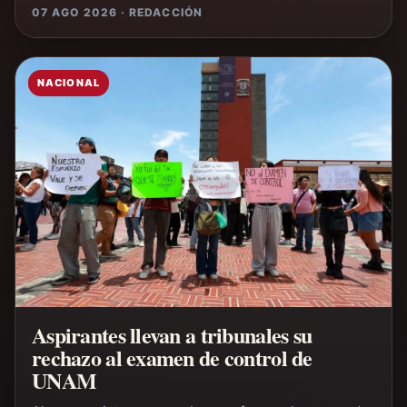
07 AGO 2026 · REDACCIÓN
NACIONAL
Aspirantes llevan a tribunales su
rechazo al examen de control de
UNAM