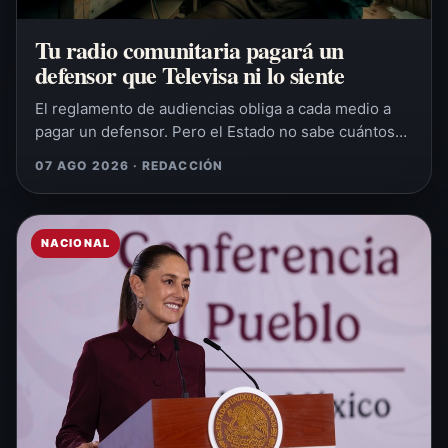
Tu radio comunitaria pagará un
defensor que Televisa ni lo siente
El reglamento de audiencias obliga a cada medio a
pagar un defensor. Pero el Estado no sabe cuántos…
07 AGO 2026 · REDACCIÓN
NACIONAL