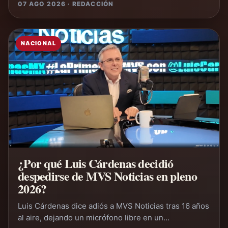
07 AGO 2026 · REDACCIÓN
NACIONAL
¿Por qué Luis Cárdenas decidió
despedirse de MVS Noticias en pleno
2026?
Luis Cárdenas dice adiós a MVS Noticias tras 16 años
al aire, dejando un micrófono libre en un…