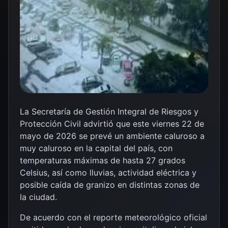
La
Secretaría de Gestión Integral de Riesgos y
Protección Civil
advirtió que este viernes 22 de
mayo de 2026 se prevé un ambiente caluroso a
muy caluroso en la capital del país, con
temperaturas máximas de hasta 27 grados
Celsius, así como lluvias, actividad eléctrica y
posible caída de granizo en distintas zonas de
la ciudad.
De acuerdo con el reporte meteorológico oficial