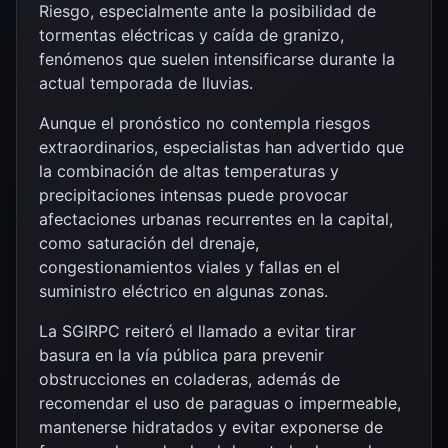
Riesgo, especialmente ante la posibilidad de
tormentas eléctricas y caída de granizo,
fenómenos que suelen intensificarse durante la
actual temporada de lluvias.
Aunque el pronóstico no contempla riesgos
extraordinarios, especialistas han advertido que
la combinación de altas temperaturas y
precipitaciones intensas puede provocar
afectaciones urbanas recurrentes en la capital,
como saturación del drenaje,
congestionamientos viales y fallas en el
suministro eléctrico en algunas zonas.
La SGIRPC reiteró el llamado a evitar tirar
basura en la vía pública para prevenir
obstrucciones en coladeras, además de
recomendar el uso de paraguas o impermeable,
mantenerse hidratados y evitar exponerse de