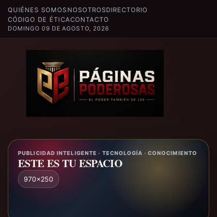
QUIÉNES SOMOS
NOSOTROS
DIRECTORIO
CÓDIGO DE ÉTICA
CONTACTO
DOMINGO 09 DE AGOSTO, 2026
PUBLICIDAD INTELIGENTE · TECNOLOGÍA · CONOCIMIENTO
ESTE ES TU ESPACIO
970x250