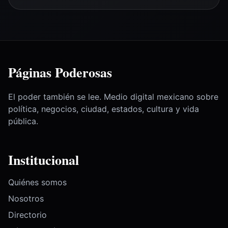
Páginas Poderosas
El poder también se lee. Medio digital mexicano sobre
política, negocios, ciudad, estados, cultura y vida
pública.
Institucional
Quiénes somos
Nosotros
Directorio