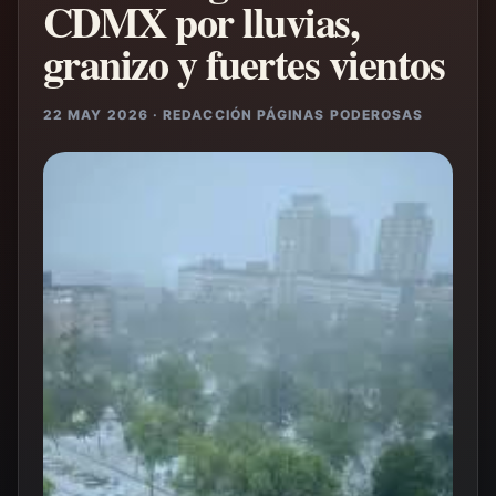
CDMX por lluvias,
granizo y fuertes vientos
22 MAY 2026 · REDACCIÓN PÁGINAS PODEROSAS