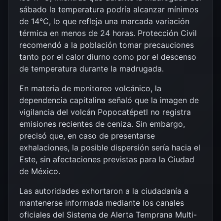
sábado la temperatura podría alcanzar mínimos
de 14°C, lo que refleja una marcada variación
térmica en menos de 24 horas. Protección Civil
recomendó a la población tomar precauciones
tanto por el calor diurno como por el descenso
de temperatura durante la madrugada.
En materia de monitoreo volcánico, la
dependencia capitalina señaló que la imagen de
vigilancia del volcán
Popocatépetl
no registra
emisiones recientes de ceniza. Sin embargo,
precisó que, en caso de presentarse
exhalaciones, la posible dispersión sería hacia el
Este, sin afectaciones previstas para la Ciudad
de México.
Las autoridades exhortaron a la ciudadanía a
mantenerse informada mediante los canales
oficiales del Sistema de Alerta Temprana Multi-