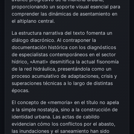
proporcionando un soporte visual esencial para
comprender las dinámicas de asentamiento en
el altiplano central.
La estructura narrativa del texto fomenta un
diálogo diacrónico. Al contraponer la
documentación histórica con los diagnósticos
de especialistas contemporáneos en el sector
hídrico, «Amatl» desmitifica la actual fisonomía
de la red hidráulica, presentándola como un
proceso acumulativo de adaptaciones, crisis y
superaciones técnicas a lo largo de distintas
épocas.
El concepto de «memoria» en el título no apela
a la simple nostalgia, sino a la construcción de
identidad urbana. Las actas de cabildo
evidencian cómo los conflictos por el abasto,
las inundaciones y el saneamiento han sido