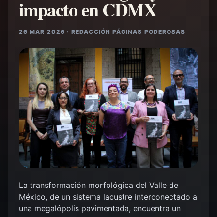
impacto en CDMX
26 MAR 2026 · REDACCIÓN PÁGINAS PODEROSAS
La transformación morfológica del Valle de
México, de un sistema lacustre interconectado a
una megalópolis pavimentada, encuentra un