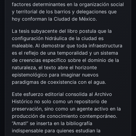
factores determinantes en la organización social
y territorial de los barrios y delegaciones que
hoy conforman la Ciudad de México.
La tesis subyacente del libro postula que la
configuración hidráulica de la ciudad es
maleable. Al demostrar que toda infraestructura
es el reflejo de una temporalidad y un sistema
de creencias específico sobre el dominio de la
naturaleza, el texto abre el horizonte
epistemológico para imaginar nuevos
paradigmas de coexistencia con el agua.
Este esfuerzo editorial consolida al Archivo
Histórico no solo como un repositorio de
preservación, sino como un agente activo en la
producción de conocimiento contemporáneo.
“Amatl” se inserta en la bibliografía
indispensable para quienes estudian la