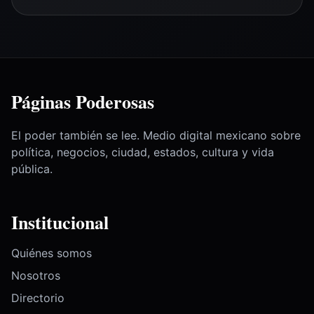
Páginas Poderosas
El poder también se lee. Medio digital mexicano sobre
política, negocios, ciudad, estados, cultura y vida
pública.
Institucional
Quiénes somos
Nosotros
Directorio