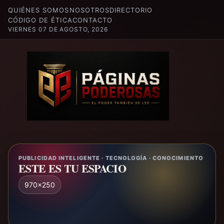
QUIÉNES SOMOS
NOSOTROS
DIRECTORIO
CÓDIGO DE ÉTICA
CONTACTO
VIERNES 07 DE AGOSTO, 2026
PUBLICIDAD INTELIGENTE · TECNOLOGÍA · CONOCIMIENTO
ESTE ES TU ESPACIO
970x250