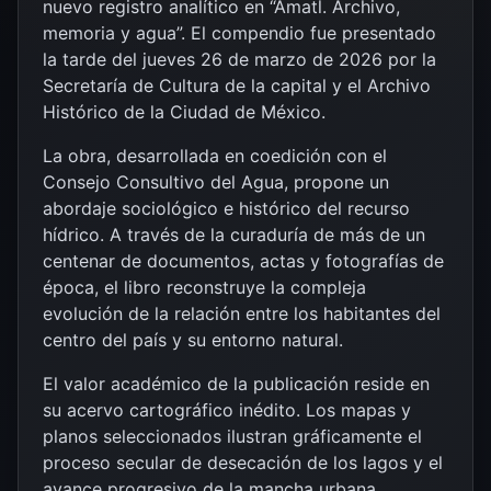
nuevo registro analítico en “Amatl. Archivo,
memoria y agua”. El compendio fue presentado
la tarde del jueves 26 de marzo de 2026 por la
Secretaría de Cultura de la capital y el Archivo
Histórico de la Ciudad de México.
La obra, desarrollada en coedición con el
Consejo Consultivo del Agua, propone un
abordaje sociológico e histórico del recurso
hídrico. A través de la curaduría de más de un
centenar de documentos, actas y fotografías de
época, el libro reconstruye la compleja
evolución de la relación entre los habitantes del
centro del país y su entorno natural.
El valor académico de la publicación reside en
su acervo cartográfico inédito. Los mapas y
planos seleccionados ilustran gráficamente el
proceso secular de desecación de los lagos y el
avance progresivo de la mancha urbana,