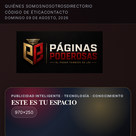
QUIÉNES SOMOS
NOSOTROS
DIRECTORIO
CÓDIGO DE ÉTICA
CONTACTO
DOMINGO 09 DE AGOSTO, 2026
PUBLICIDAD INTELIGENTE · TECNOLOGÍA · CONOCIMIENTO
ESTE ES TU ESPACIO
970x250