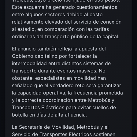
Este esquema ha generado cuestionamientos
entre algunos sectores debido al costo
relativamente elevado del servicio de conexión
al estadio, en comparación con las tarifas
ordinarias del transporte público de la capital.
El anuncio también refleja la apuesta del
Gobierno capitalino por fortalecer la
intermodalidad entre distintos sistemas de
transporte durante eventos masivos. No
obstante, especialistas en movilidad han
señalado que el verdadero reto será garantizar
la capacidad operativa, la frecuencia prometida
y la correcta coordinación entre Metrobús y
Transportes Eléctricos para evitar cuellos de
botella en días de alta afluencia.
La Secretaría de Movilidad, Metrobús y el
Servicio de Transportes Eléctricos sostienen