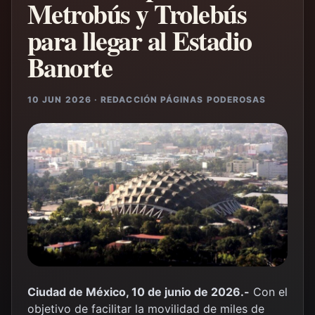
Metrobús y Trolebús
para llegar al Estadio
Banorte
10 JUN 2026 · REDACCIÓN PÁGINAS PODEROSAS
Ciudad de México, 10 de junio de 2026.-
Con el
objetivo de facilitar la movilidad de miles de