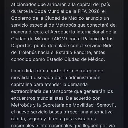
aficionados que arribarán a la capital del país
durante la Copa Mundial de la FIFA 2026, el
Gobierno de la Ciudad de México anunció un
servicio especial de Metrobús que conectará de
manera directa el Aeropuerto Internacional de la
Ciudad de México (AICM) con el Palacio de los
Deportes, punto de enlace con el servicio Ride
de Trolebús hacia el Estadio Banorte, antes
conocido como Estadio Ciudad de México.
La medida forma parte de la estrategia de
movilidad diseñada por la administración
capitalina para atender la demanda
extraordinaria de transporte que generarán los
encuentros mundialistas. De acuerdo con
Metrobús y la Secretaría de Movilidad (Semovi),
el nuevo servicio busca ofrecer una alternativa
rápida, segura y directa para visitantes
nacionales e internacionales que lleguen por vía