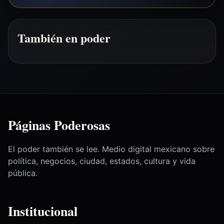
También en poder
Páginas Poderosas
El poder también se lee. Medio digital mexicano sobre
política, negocios, ciudad, estados, cultura y vida
pública.
Institucional