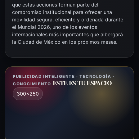
que estas acciones forman parte del
compromiso institucional para ofrecer una
movilidad segura, eficiente y ordenada durante
el Mundial 2026, uno de los eventos
internacionales más importantes que albergará
la Ciudad de México en los próximos meses.
PUBLICIDAD INTELIGENTE · TECNOLOGÍA ·
ESTE ES TU ESPACIO
CONOCIMIENTO
300x250