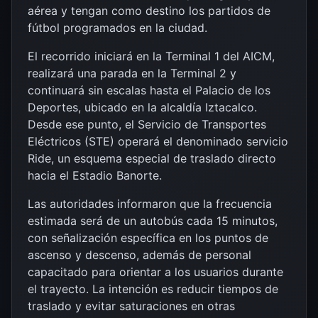
aérea y tengan como destino los partidos de
fútbol programados en la ciudad.
El recorrido iniciará en la Terminal 1 del AICM,
realizará una parada en la Terminal 2 y
continuará sin escalas hasta el Palacio de los
Deportes, ubicado en la alcaldía Iztacalco.
Desde ese punto, el Servicio de Transportes
Eléctricos (STE) operará el denominado servicio
Ride, un esquema especial de traslado directo
hacia el Estadio Banorte.
Las autoridades informaron que la frecuencia
estimada será de un autobús cada 15 minutos,
con señalización específica en los puntos de
ascenso y descenso, además de personal
capacitado para orientar a los usuarios durante
el trayecto. La intención es reducir tiempos de
traslado y evitar saturaciones en otras