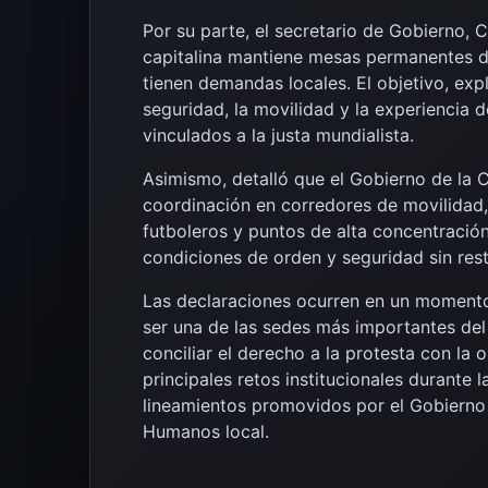
Por su parte, el secretario de Gobierno, 
capitalina mantiene mesas permanentes d
tienen demandas locales. El objetivo, expl
seguridad, la movilidad y la experiencia d
vinculados a la justa mundialista.
Asimismo, detalló que el Gobierno de la 
coordinación en corredores de movilidad, 
futboleros y puntos de alta concentració
condiciones de orden y seguridad sin rest
Las declaraciones ocurren en un momento 
ser una de las sedes más importantes del
conciliar el derecho a la protesta con la 
principales retos institucionales durante
lineamientos promovidos por el Gobierno
Humanos local.