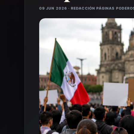
09 JUN 2026 · REDACCIÓN PÁGINAS PODERO