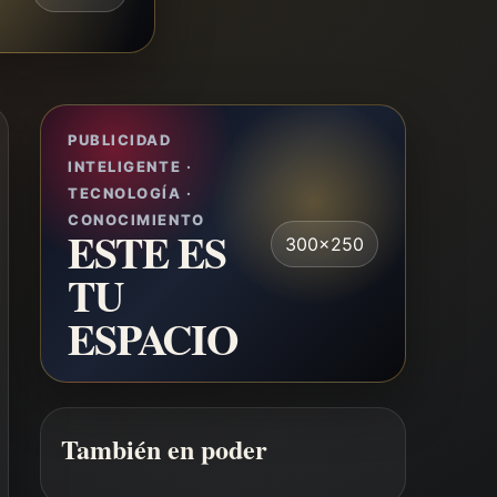
PUBLICIDAD
INTELIGENTE ·
TECNOLOGÍA ·
CONOCIMIENTO
ESTE ES
300x250
TU
ESPACIO
También en poder