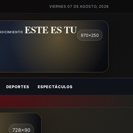
VIERNES 07 DE AGOSTO, 2026
ESTE ES TU
ONOCIMIENTO
970x250
DEPORTES
ESPECTÁCULOS
728x90