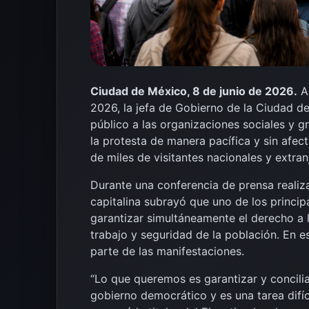
Ciudad de México, 8 de junio de 2026.
A 
2026, la jefa de Gobierno de la Ciudad d
público a las organizaciones sociales y 
la protesta de manera pacífica y sin afec
de miles de visitantes nacionales y extranj
Durante una conferencia de prensa realiza
capitalina subrayó que uno de los princi
garantizar simultáneamente el derecho a l
trabajo y seguridad de la población. En es
parte de las manifestaciones.
“Lo que queremos es garantizar y concili
gobierno democrático y es una tarea difíc