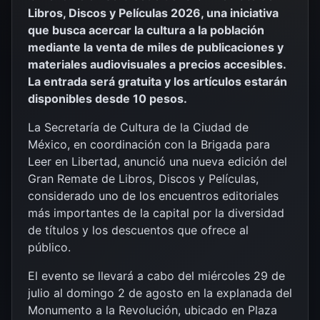
Libros, Discos y Películas 2026, una iniciativa
que busca acercar la cultura a la población
mediante la venta de miles de publicaciones y
materiales audiovisuales a precios accesibles.
La entrada será gratuita y los artículos estarán
disponibles desde 10 pesos.
La Secretaría de Cultura de la Ciudad de
México, en coordinación con la Brigada para
Leer en Libertad, anunció una nueva edición del
Gran Remate de Libros, Discos y Películas,
considerado uno de los encuentros editoriales
más importantes de la capital por la diversidad
de títulos y los descuentos que ofrece al
público.
El evento se llevará a cabo del miércoles 29 de
julio al domingo 2 de agosto en la explanada del
Monumento a la Revolución, ubicado en Plaza