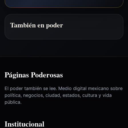
También en poder
Páginas Poderosas
El poder también se lee. Medio digital mexicano sobre
política, negocios, ciudad, estados, cultura y vida
pública.
Institucional