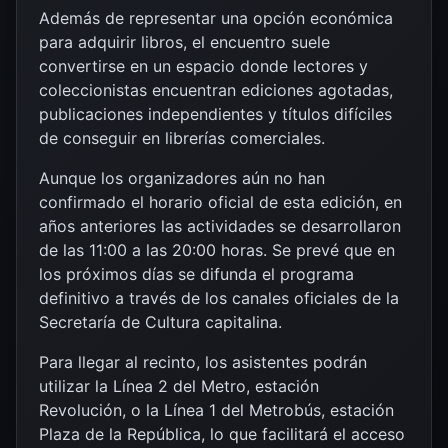
Además de representar una opción económica
para adquirir libros, el encuentro suele
convertirse en un espacio donde lectores y
coleccionistas encuentran ediciones agotadas,
publicaciones independientes y títulos difíciles
de conseguir en librerías comerciales.
Aunque los organizadores aún no han
confirmado el horario oficial de esta edición, en
años anteriores las actividades se desarrollaron
de las 11:00 a las 20:00 horas. Se prevé que en
los próximos días se difunda el programa
definitivo a través de los canales oficiales de la
Secretaría de Cultura capitalina.
Para llegar al recinto, los asistentes podrán
utilizar la Línea 2 del Metro, estación
Revolución, o la Línea 1 del Metrobús, estación
Plaza de la República, lo que facilitará el acceso