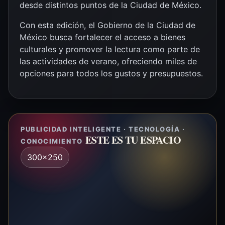
desde distintos puntos de la Ciudad de México.
Con esta edición, el Gobierno de la Ciudad de
México busca fortalecer el acceso a bienes
culturales y promover la lectura como parte de
las actividades de verano, ofreciendo miles de
opciones para todos los gustos y presupuestos.
PUBLICIDAD INTELIGENTE · TECNOLOGÍA ·
ESTE ES TU ESPACIO
CONOCIMIENTO
300x250