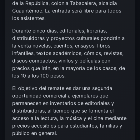
de la República, colonia Tabacalera, alcaldía
Cuauhtémoc. La entrada será libre para todos
los asistentes.
Durante cinco días, editoriales, librerías,
distribuidoras y proyectos culturales pondrán a
la venta novelas, cuentos, ensayos, libros
infantiles, textos académicos, cómics, revistas,
discos compactos, vinilos y películas con
precios que irán, en la mayoría de los casos, de
los 10 a los 100 pesos.
El objetivo del remate es dar una segunda
oportunidad comercial a ejemplares que
permanecen en inventarios de editoriales y
distribuidoras, al tiempo que se fomenta el
acceso a la lectura, la música y el cine mediante
precios accesibles para estudiantes, familias y
público en general.