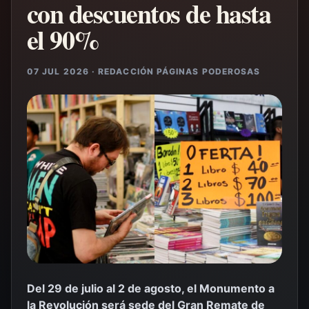
con descuentos de hasta
el 90%
07 JUL 2026 · REDACCIÓN PÁGINAS PODEROSAS
Del 29 de julio al 2 de agosto, el Monumento a
la Revolución será sede del Gran Remate de