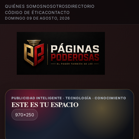
QUIÉNES SOMOS
NOSOTROS
DIRECTORIO
CÓDIGO DE ÉTICA
CONTACTO
DOMINGO 09 DE AGOSTO, 2026
PUBLICIDAD INTELIGENTE · TECNOLOGÍA · CONOCIMIENTO
ESTE ES TU ESPACIO
970x250