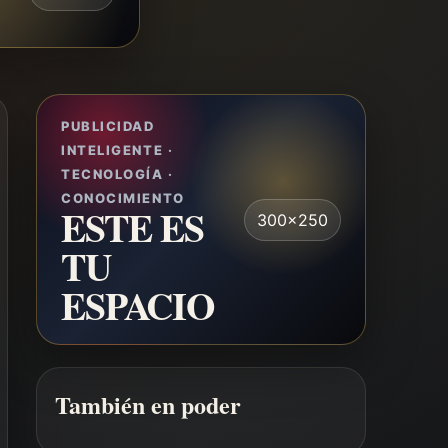
PUBLICIDAD
INTELIGENTE ·
TECNOLOGÍA ·
CONOCIMIENTO
ESTE ES
300x250
TU
ESPACIO
También en poder