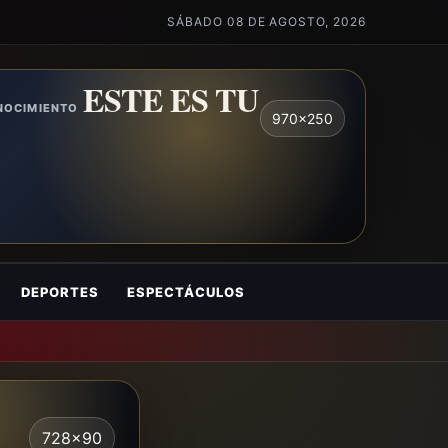
SÁBADO 08 DE AGOSTO, 2026
ESTE ES TU
ONOCIMIENTO
970x250
DEPORTES
ESPECTÁCULOS
728x90