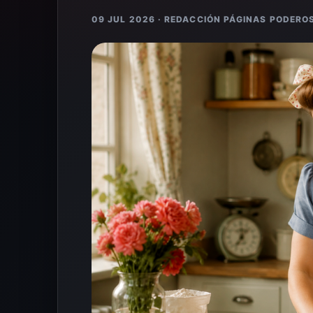
09 JUL 2026 · REDACCIÓN PÁGINAS PODERO