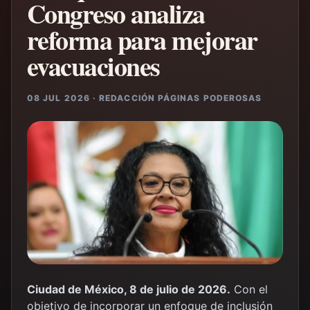
Congreso analiza
reforma para mejorar
evacuaciones
08 JUL 2026 · REDACCIÓN PÁGINAS PODEROSAS
Ciudad de México, 8 de julio de 2026.
Con el
objetivo de incorporar un enfoque de inclusión