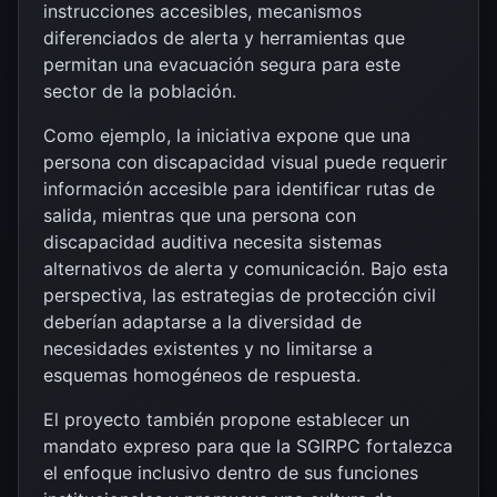
instrucciones accesibles, mecanismos
diferenciados de alerta y herramientas que
permitan una evacuación segura para este
sector de la población.
Como ejemplo, la iniciativa expone que una
persona con discapacidad visual puede requerir
información accesible para identificar rutas de
salida, mientras que una persona con
discapacidad auditiva necesita sistemas
alternativos de alerta y comunicación. Bajo esta
perspectiva, las estrategias de protección civil
deberían adaptarse a la diversidad de
necesidades existentes y no limitarse a
esquemas homogéneos de respuesta.
El proyecto también propone establecer un
mandato expreso para que la SGIRPC fortalezca
el enfoque inclusivo dentro de sus funciones