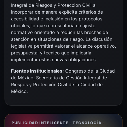
Integral de Riesgos y Protección Civil a
incorporar de manera explícita criterios de
accesibilidad e inclusión en los protocolos
oficiales, lo que representaría un ajuste
normativo orientado a reducir las brechas de
atención en situaciones de riesgo. La discusión
legislativa permitirá valorar el alcance operativo,
presupuestal y técnico que implicaría
implementar estas nuevas obligaciones.
Fuentes institucionales:
Congreso de la Ciudad
de México; Secretaría de Gestión Integral de
Riesgos y Protección Civil de la Ciudad de
México.
PUBLICIDAD INTELIGENTE · TECNOLOGÍA ·