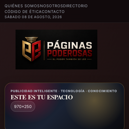
QUIÉNES SOMOS
NOSOTROS
DIRECTORIO
CÓDIGO DE ÉTICA
CONTACTO
SÁBADO 08 DE AGOSTO, 2026
PUBLICIDAD INTELIGENTE · TECNOLOGÍA · CONOCIMIENTO
ESTE ES TU ESPACIO
970x250