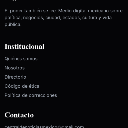
El poder también se lee. Medio digital mexicano sobre
política, negocios, ciudad, estados, cultura y vida
pública.
Institucional
Quiénes somos
Nosotros
Directorio
Código de ética
Política de correcciones
Contacto
centraldenoticiasmexico@gmail.com