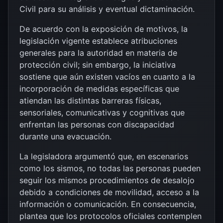
Civil para su análisis y eventual dictaminación.
De acuerdo con la exposición de motivos, la
legislación vigente establece atribuciones
generales para la autoridad en materia de
protección civil; sin embargo, la iniciativa
sostiene que aún existen vacíos en cuanto a la
incorporación de medidas específicas que
atiendan las distintas barreras físicas,
sensoriales, comunicativas y cognitivas que
enfrentan las personas con discapacidad
durante una evacuación.
La legisladora argumentó que, en escenarios
como los sismos, no todas las personas pueden
seguir los mismos procedimientos de desalojo
debido a condiciones de movilidad, acceso a la
información o comunicación. En consecuencia,
plantea que los protocolos oficiales contemplen