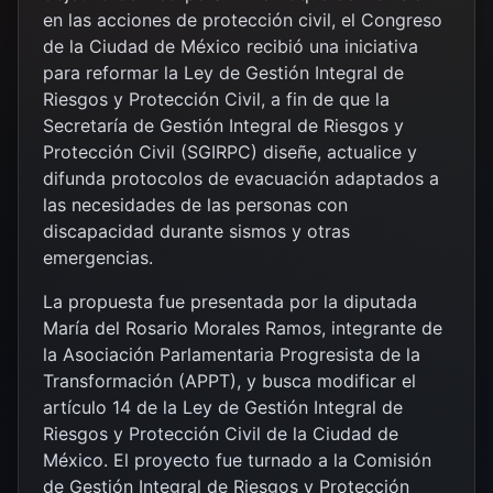
en las acciones de protección civil, el Congreso
de la Ciudad de México recibió una iniciativa
para reformar la Ley de Gestión Integral de
Riesgos y Protección Civil, a fin de que la
Secretaría de Gestión Integral de Riesgos y
Protección Civil (SGIRPC) diseñe, actualice y
difunda protocolos de evacuación adaptados a
las necesidades de las personas con
discapacidad durante sismos y otras
emergencias.
La propuesta fue presentada por la diputada
María del Rosario Morales Ramos, integrante de
la Asociación Parlamentaria Progresista de la
Transformación (APPT), y busca modificar el
artículo 14 de la Ley de Gestión Integral de
Riesgos y Protección Civil de la Ciudad de
México. El proyecto fue turnado a la Comisión
de Gestión Integral de Riesgos y Protección