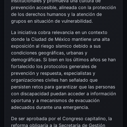
institucionales y promueva una cultura de
prevención accesible, alineada con la protección
de los derechos humanos y la atención de
grupos en situación de vulnerabilidad.
La iniciativa cobra relevancia en un contexto
donde la Ciudad de México mantiene una alta
exposición al riesgo sísmico debido a sus
condiciones geográficas, urbanas y
demográficas. Si bien en los últimos años se han
fortalecido los protocolos generales de
prevención y respuesta, especialistas y
organizaciones civiles han señalado que
persisten retos para garantizar que las personas
con discapacidad puedan acceder a información
oportuna y a mecanismos de evacuación
adecuados durante una emergencia.
De ser aprobada por el Congreso capitalino, la
reforma obligaría a la Secretaría de Gestión