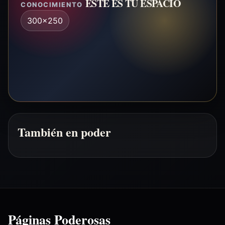
ESTE ES TU ESPACIO
CONOCIMIENTO
300x250
También en poder
Páginas Poderosas