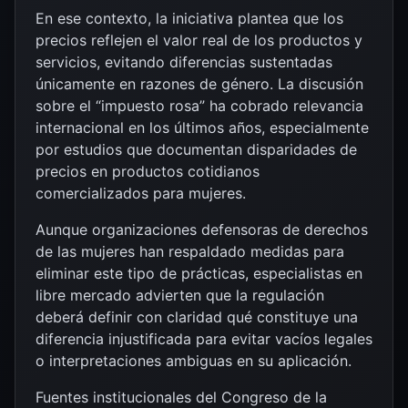
En ese contexto, la iniciativa plantea que los
precios reflejen el valor real de los productos y
servicios, evitando diferencias sustentadas
únicamente en razones de género. La discusión
sobre el “impuesto rosa” ha cobrado relevancia
internacional en los últimos años, especialmente
por estudios que documentan disparidades de
precios en productos cotidianos
comercializados para mujeres.
Aunque organizaciones defensoras de derechos
de las mujeres han respaldado medidas para
eliminar este tipo de prácticas, especialistas en
libre mercado advierten que la regulación
deberá definir con claridad qué constituye una
diferencia injustificada para evitar vacíos legales
o interpretaciones ambiguas en su aplicación.
Fuentes institucionales del Congreso de la