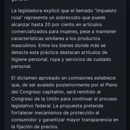
La legisladora explicó que el llamado “impuesto
rosa” representa un sobrecosto que puede
alcanzar hasta 20 por ciento en artículos
comercializados para mujeres, pese a mantener
características similares a los productos
masculinos. Entre los bienes donde más se
detecta esta práctica destacan artículos de
higiene personal, ropa y servicios de cuidado
personal.
El dictamen aprobado en comisiones establece
que, de ser avalado posteriormente por el Pleno
del Congreso capitalino, será remitido al
Congreso de la Unión para continuar el proceso
legislativo federal. La propuesta pretende
fortalecer mecanismos de protección al
consumidor y garantizar mayor transparencia en
la fijación de precios.