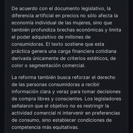
De acuerdo con el documento legislativo, la
diferencia artificial en precios no sólo afecta la
economía individual de las mujeres, sino que
también profundiza brechas económicas y limita
el poder adquisitivo de millones de
consumidoras. El texto sostiene que esta
práctica genera una carga financiera cotidiana
derivada únicamente de criterios estéticos, de
color o segmentación comercial.
La reforma también busca reforzar el derecho
de las personas consumidoras a recibir
información clara y veraz para tomar decisiones
de compra libres y conscientes. Los legisladores
señalaron que el objetivo no es restringir la
actividad comercial ni intervenir en preferencias
de consumo, sino establecer condiciones de
competencia más equitativas.