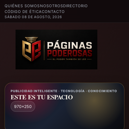
QUIÉNES SOMOS
NOSOTROS
DIRECTORIO
CÓDIGO DE ÉTICA
CONTACTO
SÁBADO 08 DE AGOSTO, 2026
PUBLICIDAD INTELIGENTE · TECNOLOGÍA · CONOCIMIENTO
ESTE ES TU ESPACIO
970x250