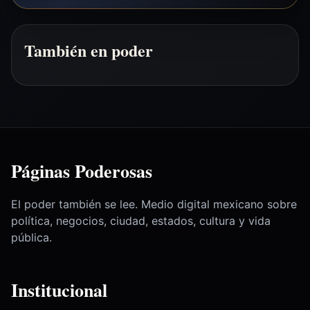
También en poder
Páginas Poderosas
El poder también se lee. Medio digital mexicano sobre
política, negocios, ciudad, estados, cultura y vida
pública.
Institucional