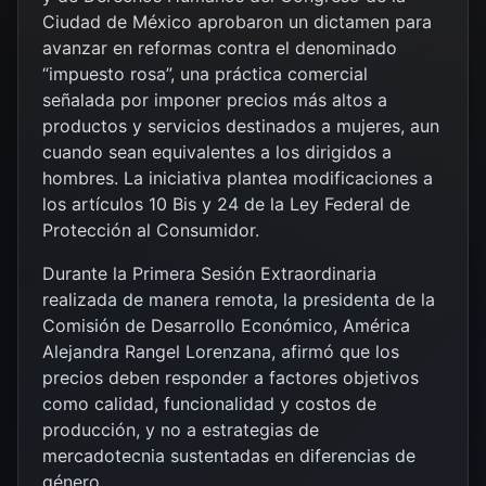
Ciudad de México aprobaron un dictamen para
avanzar en reformas contra el denominado
“impuesto rosa”, una práctica comercial
señalada por imponer precios más altos a
productos y servicios destinados a mujeres, aun
cuando sean equivalentes a los dirigidos a
hombres. La iniciativa plantea modificaciones a
los artículos 10 Bis y 24 de la Ley Federal de
Protección al Consumidor.
Durante la Primera Sesión Extraordinaria
realizada de manera remota, la presidenta de la
Comisión de Desarrollo Económico,
América
Alejandra Rangel Lorenzana
, afirmó que los
precios deben responder a factores objetivos
como calidad, funcionalidad y costos de
producción, y no a estrategias de
mercadotecnia sustentadas en diferencias de
género.