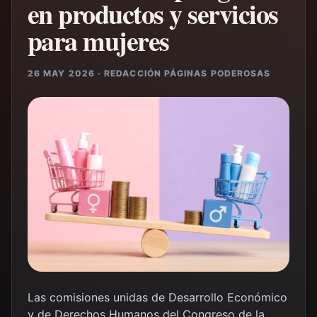
en productos y servicios
para mujeres
26 MAY 2026 · REDACCIÓN PÁGINAS PODEROSAS
Las comisiones unidas de Desarrollo Económico
y de Derechos Humanos del Congreso de la