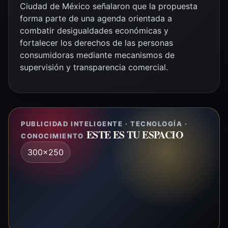
Ciudad de México señalaron que la propuesta
forma parte de una agenda orientada a
combatir desigualdades económicas y
fortalecer los derechos de las personas
consumidoras mediante mecanismos de
supervisión y transparencia comercial.
PUBLICIDAD INTELIGENTE · TECNOLOGÍA ·
ESTE ES TU ESPACIO
CONOCIMIENTO
300x250