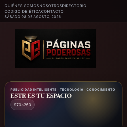
QUIÉNES SOMOS
NOSOTROS
DIRECTORIO
CÓDIGO DE ÉTICA
CONTACTO
SÁBADO 08 DE AGOSTO, 2026
PUBLICIDAD INTELIGENTE · TECNOLOGÍA · CONOCIMIENTO
ESTE ES TU ESPACIO
970x250