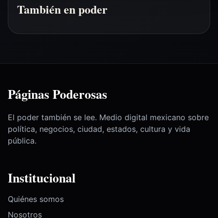
También en poder
Páginas Poderosas
El poder también se lee. Medio digital mexicano sobre
política, negocios, ciudad, estados, cultura y vida
pública.
Institucional
Quiénes somos
Nosotros