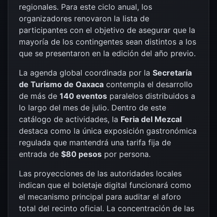
regionales. Para este ciclo anual, los
organizadores renovaron la lista de
participantes con el objetivo de asegurar que la
mayoría de los contingentes sean distintos a los
que se presentaron en la edición del año previo.
La agenda global coordinada por la
Secretaría
de Turismo de Oaxaca
contempla el desarrollo
de más de
140 eventos
paralelos distribuidos a
lo largo del mes de julio. Dentro de este
catálogo de actividades, la
Feria del Mezcal
destaca como la única exposición gastronómica
regulada que mantendrá una tarifa fija de
entrada de
$80 pesos
por persona.
Las proyecciones de las autoridades locales
indican que el boletaje digital funcionará como
el mecanismo principal para auditar el aforo
total del recinto oficial. La concentración de las