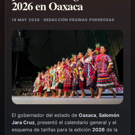
2026 en Oaxaca
18 MAY 2026 · REDACCIÓN PÁGINAS PODEROSAS
El gobernador del estado de
Oaxaca
,
Salomón
Jara Cruz
, presentó el calendario general y el
esquema de tarifas para la edición
2026
de la