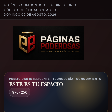
QUIÉNES SOMOS
NOSOTROS
DIRECTORIO
CÓDIGO DE ÉTICA
CONTACTO
DOMINGO 09 DE AGOSTO, 2026
PUBLICIDAD INTELIGENTE · TECNOLOGÍA · CONOCIMIENTO
ESTE ES TU ESPACIO
970x250