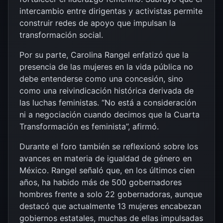
intercambio entre dirigentas y activistas permite
construir redes de apoyo que impulsan la
transformación social.
Por su parte, Carolina Rangel enfatizó que la
presencia de las mujeres en la vida pública no
debe entenderse como una concesión, sino
como una reivindicación histórica derivada de
las luchas feministas. “No está a consideración
ni a negociación cuando decimos que la Cuarta
Transformación es feminista”, afirmó.
Durante el foro también se reflexionó sobre los
avances en materia de igualdad de género en
México. Rangel señaló que, en los últimos cien
años, ha habido más de 500 gobernadores
hombres frente a solo 22 gobernadoras, aunque
destacó que actualmente 13 mujeres encabezan
gobiernos estatales, muchas de ellas impulsadas