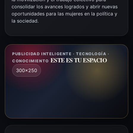
consolidar los avances logrados y abrir nuevas
oportunidades para las mujeres en la política y
la sociedad.
PUBLICIDAD INTELIGENTE · TECNOLOGÍA ·
ESTE ES TU ESPACIO
CONOCIMIENTO
300x250