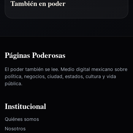
También en poder
Páginas Poderosas
El poder también se lee. Medio digital mexicano sobre
política, negocios, ciudad, estados, cultura y vida
pública.
Institucional
Quiénes somos
Nosotros