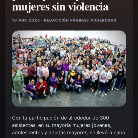
mujeres sin violencia
10 ABR 2026 · REDACCIÓN PÁGINAS PODEROSAS
Con la participación de alrededor de 300
asistentes, en su mayoría mujeres jóvenes,
adolescentes y adultas mayores, se llevó a cabo