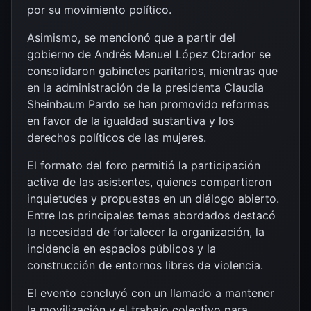
por su movimiento político.
Asimismo, se mencionó que a partir del
gobierno de
Andrés Manuel López Obrador
se
consolidaron gabinetes paritarios, mientras que
en la administración de la presidenta
Claudia
Sheinbaum Pardo
se han promovido reformas
en favor de la igualdad sustantiva y los
derechos políticos de las mujeres.
El formato del foro permitió la participación
activa de las asistentes, quienes compartieron
inquietudes y propuestas en un diálogo abierto.
Entre los principales temas abordados destacó
la necesidad de fortalecer la organización, la
incidencia en espacios públicos y la
construcción de entornos libres de violencia.
El evento concluyó con un llamado a mantener
la movilización y el trabajo colectivo para