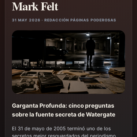
Mark Felt
31 MAY 2026 · REDACCIÓN PÁGINAS PODEROSAS
Garganta Profunda: cinco preguntas
sobre la fuente secreta de Watergate
El 31 de mayo de 2005 terminó uno de los
secretos mejor resguardados del periodismo