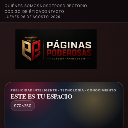
QUIÉNES SOMOS
NOSOTROS
DIRECTORIO
CÓDIGO DE ÉTICA
CONTACTO
JUEVES 06 DE AGOSTO, 2026
PUBLICIDAD INTELIGENTE · TECNOLOGÍA · CONOCIMIENTO
ESTE ES TU ESPACIO
970x250