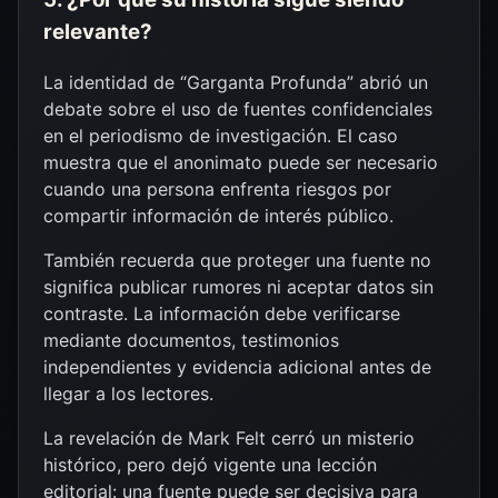
relevante?
La identidad de “Garganta Profunda” abrió un
debate sobre el uso de fuentes confidenciales
en el periodismo de investigación. El caso
muestra que el anonimato puede ser necesario
cuando una persona enfrenta riesgos por
compartir información de interés público.
También recuerda que proteger una fuente no
significa publicar rumores ni aceptar datos sin
contraste. La información debe verificarse
mediante documentos, testimonios
independientes y evidencia adicional antes de
llegar a los lectores.
La revelación de Mark Felt cerró un misterio
histórico, pero dejó vigente una lección
editorial: una fuente puede ser decisiva para