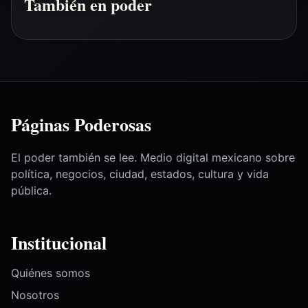
También en poder
Páginas Poderosas
El poder también se lee. Medio digital mexicano sobre
política, negocios, ciudad, estados, cultura y vida
pública.
Institucional
Quiénes somos
Nosotros