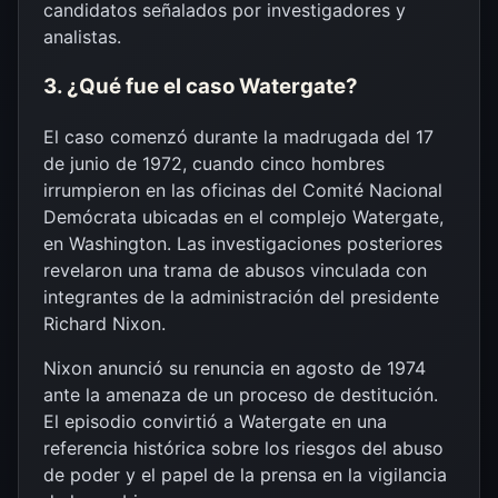
candidatos señalados por investigadores y
analistas.
3. ¿Qué fue el caso Watergate?
El caso comenzó durante la madrugada del 17
de junio de 1972, cuando cinco hombres
irrumpieron en las oficinas del Comité Nacional
Demócrata ubicadas en el complejo Watergate,
en Washington. Las investigaciones posteriores
revelaron una trama de abusos vinculada con
integrantes de la administración del presidente
Richard Nixon.
Nixon anunció su renuncia en agosto de 1974
ante la amenaza de un proceso de destitución.
El episodio convirtió a Watergate en una
referencia histórica sobre los riesgos del abuso
de poder y el papel de la prensa en la vigilancia