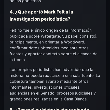
de los gobiernos.
4. ¿Qué aportó Mark Felt a la
investigación periodística?
Felt no fue el único origen de la información
publicada sobre Watergate. Su papel consistió,
principalmente, en orientar a Woodward,
confirmar datos obtenidos mediante otras
fuentes y aportar contexto sobre el alcance de
la trama.
Los propios periodistas han advertido que la
historia no puede reducirse a una sola fuente. La
cobertura también avanzó mediante otros
informantes, investigaciones oficiales,
audiencias en el Senado, procesos judiciales y
grabaciones realizadas en la Casa Blanca.
5. ¿Por qué su historia sigue siendo