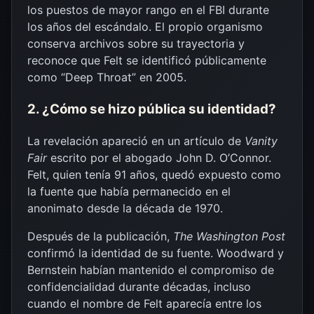
los puestos de mayor rango en el FBI durante
los años del escándalo. El propio organismo
conserva archivos sobre su trayectoria y
reconoce que Felt se identificó públicamente
como “Deep Throat” en 2005.
2. ¿Cómo se hizo pública su identidad?
La revelación apareció en un artículo de
Vanity
Fair
escrito por el abogado John D. O’Connor.
Felt, quien tenía 91 años, quedó expuesto como
la fuente que había permanecido en el
anonimato desde la década de 1970.
Después de la publicación,
The Washington Post
confirmó la identidad de su fuente. Woodward y
Bernstein habían mantenido el compromiso de
confidencialidad durante décadas, incluso
cuando el nombre de Felt aparecía entre los