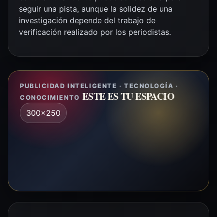
seguir una pista, aunque la solidez de una
investigación depende del trabajo de
verificación realizado por los periodistas.
PUBLICIDAD INTELIGENTE · TECNOLOGÍA ·
ESTE ES TU ESPACIO
CONOCIMIENTO
300x250