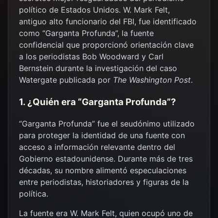
político de Estados Unidos. W. Mark Felt,
antiguo alto funcionario del FBI, fue identificado
como “Garganta Profunda”, la fuente
confidencial que proporcionó orientación clave
a los periodistas Bob Woodward y Carl
Bernstein durante la investigación del caso
Watergate publicada por
The Washington Post
.
1. ¿Quién era “Garganta Profunda”?
“Garganta Profunda” fue el seudónimo utilizado
para proteger la identidad de una fuente con
acceso a información relevante dentro del
Gobierno estadounidense. Durante más de tres
décadas, su nombre alimentó especulaciones
entre periodistas, historiadores y figuras de la
política.
La fuente era W. Mark Felt, quien ocupó uno de