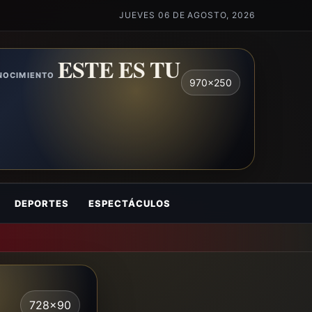
JUEVES 06 DE AGOSTO, 2026
ESTE ES TU
ONOCIMIENTO
970x250
DEPORTES
ESPECTÁCULOS
728x90