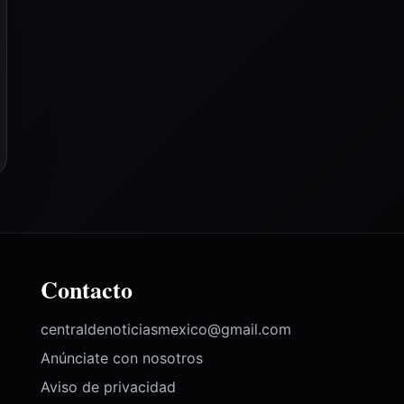
Contacto
centraldenoticiasmexico@gmail.com
Anúnciate con nosotros
Aviso de privacidad