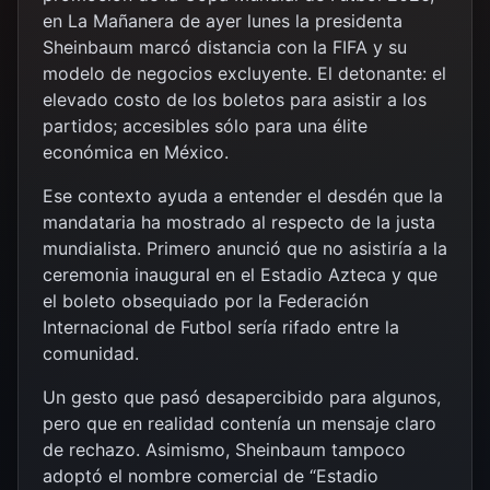
en La Mañanera de ayer lunes la presidenta
Sheinbaum marcó distancia con la FIFA y su
modelo de negocios excluyente. El detonante: el
elevado costo de los boletos para asistir a los
partidos; accesibles sólo para una élite
económica en México.
Ese contexto ayuda a entender el desdén que la
mandataria ha mostrado al respecto de la justa
mundialista. Primero anunció que no asistiría a la
ceremonia inaugural en el Estadio Azteca y que
el boleto obsequiado por la Federación
Internacional de Futbol sería rifado entre la
comunidad.
Un gesto que pasó desapercibido para algunos,
pero que en realidad contenía un mensaje claro
de rechazo. Asimismo, Sheinbaum tampoco
adoptó el nombre comercial de “Estadio