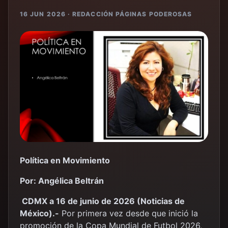
16 JUN 2026 · REDACCIÓN PÁGINAS PODEROSAS
Política en Movimiento
Por: Angélica Beltrán
CDMX a 16 de junio de 2026 (Noticias de
México).-
Por primera vez desde que inició la
promoción de la Copa Mundial de Futbol 2026,