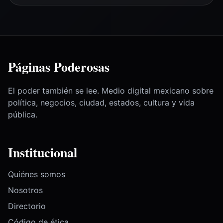
Páginas Poderosas
El poder también se lee. Medio digital mexicano sobre
política, negocios, ciudad, estados, cultura y vida
pública.
Institucional
Quiénes somos
Nosotros
Directorio
Código de ética