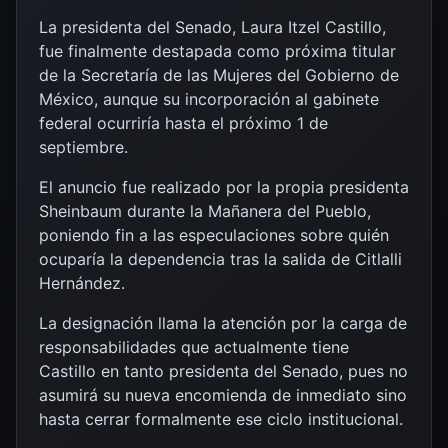
La presidenta del Senado, Laura Itzel Castillo,
fue finalmente destapada como próxima titular
de la Secretaría de las Mujeres del Gobierno de
México, aunque su incorporación al gabinete
federal ocurriría hasta el próximo 1 de
septiembre.
El anuncio fue realizado por la propia presidenta
Sheinbaum durante la Mañanera del Pueblo,
poniendo fin a las especulaciones sobre quién
ocuparía la dependencia tras la salida de Citlalli
Hernández.
La designación llama la atención por la carga de
responsabilidades que actualmente tiene
Castillo en tanto presidenta del Senado, pues no
asumirá su nueva encomienda de inmediato sino
hasta cerrar formalmente ese ciclo institucional.