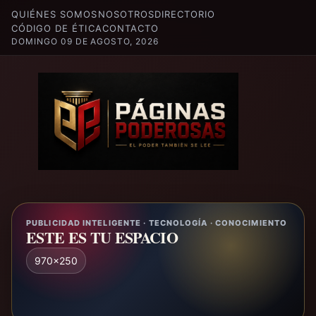
QUIÉNES SOMOS
NOSOTROS
DIRECTORIO
CÓDIGO DE ÉTICA
CONTACTO
DOMINGO 09 DE AGOSTO, 2026
PUBLICIDAD INTELIGENTE · TECNOLOGÍA · CONOCIMIENTO
ESTE ES TU ESPACIO
970x250