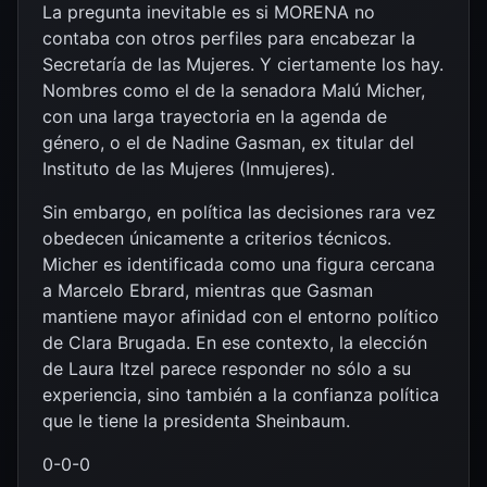
La pregunta inevitable es si MORENA no
contaba con otros perfiles para encabezar la
Secretaría de las Mujeres. Y ciertamente los hay.
Nombres como el de la senadora Malú Micher,
con una larga trayectoria en la agenda de
género, o el de Nadine Gasman, ex titular del
Instituto de las Mujeres (Inmujeres).
Sin embargo, en política las decisiones rara vez
obedecen únicamente a criterios técnicos.
Micher es identificada como una figura cercana
a Marcelo Ebrard, mientras que Gasman
mantiene mayor afinidad con el entorno político
de Clara Brugada. En ese contexto, la elección
de Laura Itzel parece responder no sólo a su
experiencia, sino también a la confianza política
que le tiene la presidenta Sheinbaum.
0-0-0