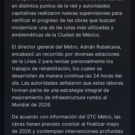
en distintos puntos de la red y autoridades
capitalinas realizaron nuevas supervisiones para
verificar el progreso de las obras que buscan
modernizar una de las rutas más utilizadas y
emblemáticas de la Ciudad de México.
El director general del Metro,
Adrián Rubalcava
,
encabezó un recorrido por diversas estaciones
de la Línea 2 para revisar personalmente los
trabajos de rehabilitación, los cuales se
desarrollan de manera continua las 24 horas del
día. Las autoridades señalaron que estas labores
forman parte de una estrategia integral de
mejoramiento de infraestructura rumbo al
Mundial de 2026.
De acuerdo con información del STC Metro, las
obras tienen previsto concluir al finalizar mayo
de 2026 y contemplan intervenciones profundas