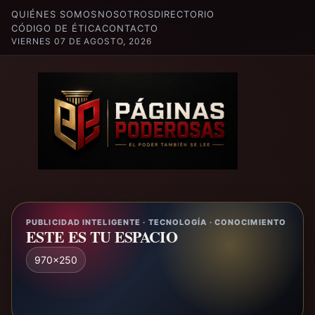
QUIÉNES SOMOS
NOSOTROS
DIRECTORIO
CÓDIGO DE ÉTICA
CONTACTO
VIERNES 07 DE AGOSTO, 2026
PUBLICIDAD INTELIGENTE · TECNOLOGÍA · CONOCIMIENTO
ESTE ES TU ESPACIO
970x250