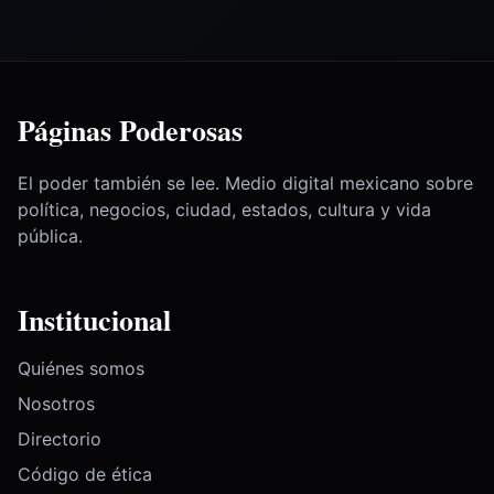
Páginas Poderosas
El poder también se lee. Medio digital mexicano sobre
política, negocios, ciudad, estados, cultura y vida
pública.
Institucional
Quiénes somos
Nosotros
Directorio
Código de ética