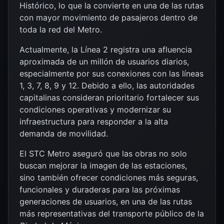
Histórico, lo que la convierte en una de las rutas
con mayor movimiento de pasajeros dentro de
toda la red del Metro.
Actualmente, la Línea 2 registra una afluencia
aproximada de un millón de usuarios diarios,
especialmente por sus conexiones con las líneas
1, 3, 7, 8, 9 y 12. Debido a ello, las autoridades
capitalinas consideran prioritario fortalecer sus
condiciones operativas y modernizar su
infraestructura para responder a la alta
demanda de movilidad.
El STC Metro aseguró que las obras no solo
buscan mejorar la imagen de las estaciones,
sino también ofrecer condiciones más seguras,
funcionales y duraderas para las próximas
generaciones de usuarios, en una de las rutas
más representativas del transporte público de la