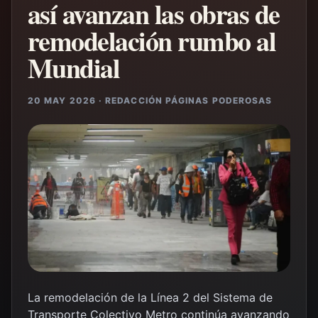
así avanzan las obras de
remodelación rumbo al
Mundial
20 MAY 2026 · REDACCIÓN PÁGINAS PODEROSAS
La remodelación de la Línea 2 del
Sistema de
Transporte Colectivo Metro
continúa avanzando