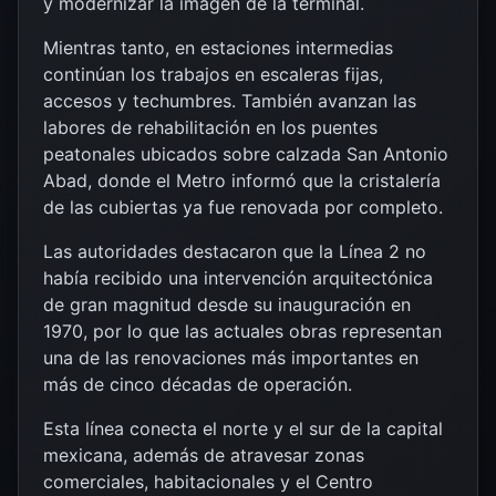
y modernizar la imagen de la terminal.
Mientras tanto, en estaciones intermedias
continúan los trabajos en escaleras fijas,
accesos y techumbres. También avanzan las
labores de rehabilitación en los puentes
peatonales ubicados sobre calzada San Antonio
Abad, donde el Metro informó que la cristalería
de las cubiertas ya fue renovada por completo.
Las autoridades destacaron que la Línea 2 no
había recibido una intervención arquitectónica
de gran magnitud desde su inauguración en
1970, por lo que las actuales obras representan
una de las renovaciones más importantes en
más de cinco décadas de operación.
Esta línea conecta el norte y el sur de la capital
mexicana, además de atravesar zonas
comerciales, habitacionales y el Centro