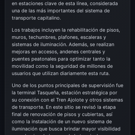
en estaciones clave de esta línea, considerada
una de las más importantes del sistema de
transporte capitalino.
Los trabajos incluyen la rehabilitación de pisos,
muros, techumbres, plafones, escaleras y
sistemas de iluminación. Además, se realizan
mejoras en accesos, andenes centrales y
puentes peatonales para optimizar tanto la
movilidad como la seguridad de millones de
usuarios que utilizan diariamente esta ruta.
Uno de los puntos principales de supervisión fue
la terminal Tasqueña, estación estratégica por
su conexión con el Tren Ajolote y otros sistemas
de transporte. En este sitio se revisó la etapa
final de renovación de pisos y cubiertas, así
como la instalación de un nuevo sistema de
iluminación que busca brindar mayor visibilidad