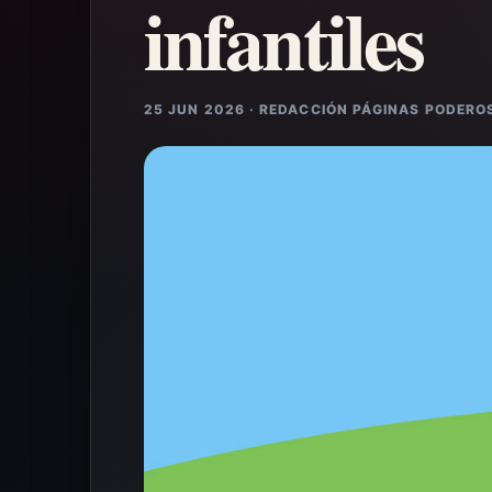
infantiles
25 JUN 2026 · REDACCIÓN PÁGINAS PODERO