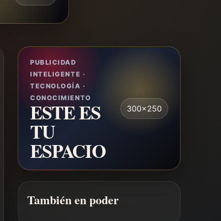
PUBLICIDAD
INTELIGENTE ·
TECNOLOGÍA ·
CONOCIMIENTO
ESTE ES
300x250
TU
ESPACIO
También en poder