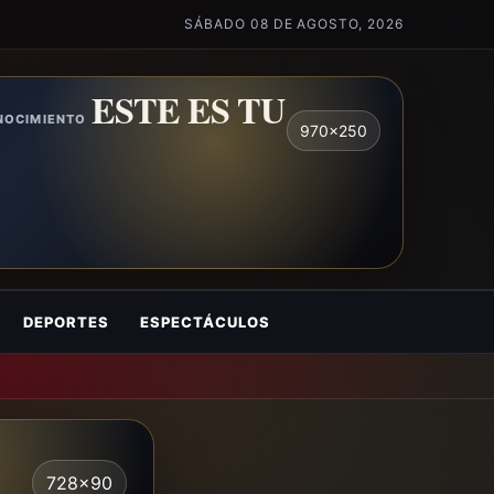
SÁBADO 08 DE AGOSTO, 2026
ESTE ES TU
ONOCIMIENTO
970x250
DEPORTES
ESPECTÁCULOS
728x90