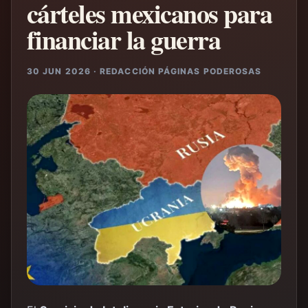
cárteles mexicanos para
financiar la guerra
30 JUN 2026 · REDACCIÓN PÁGINAS PODEROSAS