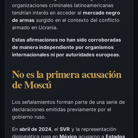
organizaciones criminales latinoamericanas
tendrían interés en acceder al
mercado negro
de armas
surgido en el contexto del conflicto
armado en Ucrania.
Estas afirmaciones no han sido corroboradas
de manera independiente por organismos
internacionales ni por autoridades europeas.
No es la primera acusación
de Moscú
Los señalamientos forman parte de una serie de
declaraciones emitidas previamente por el
gobierno ruso.
En
abril de 2024
, el
SVR
y la representación
diplomática rusa en
México
acusaron a
Estados