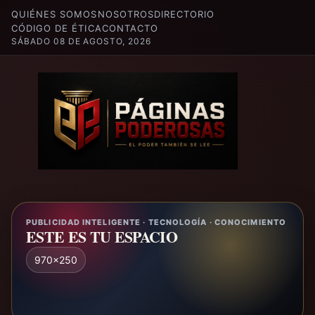
QUIÉNES SOMOS
NOSOTROS
DIRECTORIO
CÓDIGO DE ÉTICA
CONTACTO
SÁBADO 08 DE AGOSTO, 2026
PUBLICIDAD INTELIGENTE · TECNOLOGÍA · CONOCIMIENTO
ESTE ES TU ESPACIO
970x250