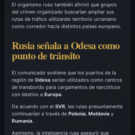
El organismo ruso también afirmó que grupos
del crimen organizado buscarían ampliar sus
rutas de tráfico utilizando territorio ucraniano
como corredor hacia distintos países europeos.
Rusia señala a Odesa como
punto de tránsito
El comunicado sostiene que los puertos de la
región de
Odesa
serían utilizados como centros
de transbordo para cargamentos de narcóticos
con destino a
Europa
.
De acuerdo con el
SVR
, las rutas presuntamente
continuarían a través de
Polonia
,
Moldavia
y
Rumania
.
Asimismo, la inteligencia rusa aseguró que