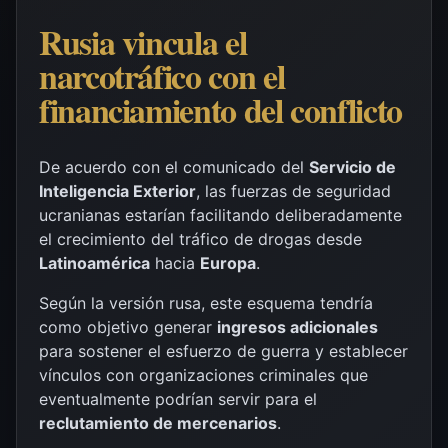
Rusia vincula el
narcotráfico con el
financiamiento del conflicto
De acuerdo con el comunicado del
Servicio de
Inteligencia Exterior
, las fuerzas de seguridad
ucranianas estarían facilitando deliberadamente
el crecimiento del tráfico de drogas desde
Latinoamérica
hacia
Europa
.
Según la versión rusa, este esquema tendría
como objetivo generar
ingresos adicionales
para sostener el esfuerzo de guerra y establecer
vínculos con organizaciones criminales que
eventualmente podrían servir para el
reclutamiento de mercenarios
.