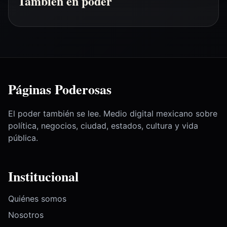
También en poder
Páginas Poderosas
El poder también se lee. Medio digital mexicano sobre
política, negocios, ciudad, estados, cultura y vida
pública.
Institucional
Quiénes somos
Nosotros