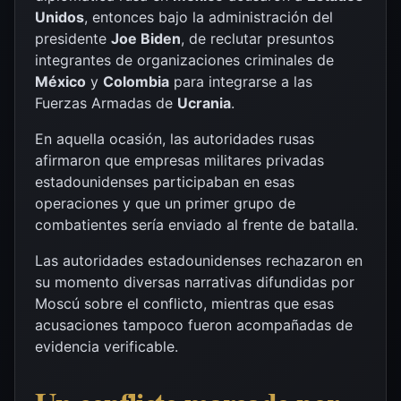
Unidos
, entonces bajo la administración del
presidente
Joe Biden
, de reclutar presuntos
integrantes de organizaciones criminales de
México
y
Colombia
para integrarse a las
Fuerzas Armadas de
Ucrania
.
En aquella ocasión, las autoridades rusas
afirmaron que empresas militares privadas
estadounidenses participaban en esas
operaciones y que un primer grupo de
combatientes sería enviado al frente de batalla.
Las autoridades estadounidenses rechazaron en
su momento diversas narrativas difundidas por
Moscú sobre el conflicto, mientras que esas
acusaciones tampoco fueron acompañadas de
evidencia verificable.