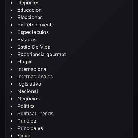
Deportes
educacion
Elecciones
Entretenimiento
Espectaculos
Estados
Estilo De Vida
Experiencia gourmet
Hogar
Internacional
Internacionales
legislativo
Nacional
Negocios
Política
Political Trends
Principal
Principales
Salud