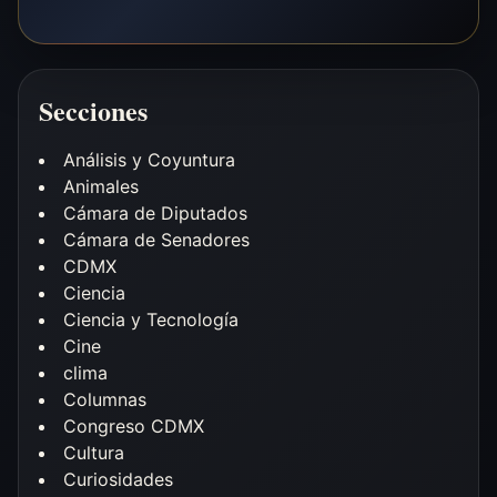
Secciones
Análisis y Coyuntura
Animales
Cámara de Diputados
Cámara de Senadores
CDMX
Ciencia
Ciencia y Tecnología
Cine
clima
Columnas
Congreso CDMX
Cultura
Curiosidades