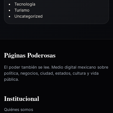
Tecnología
Turismo
Uncategorized
Páginas Poderosas
El poder también se lee. Medio digital mexicano sobre
política, negocios, ciudad, estados, cultura y vida
pública.
Institucional
Quiénes somos