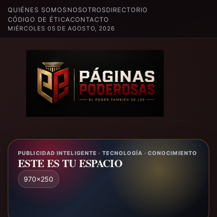
QUIÉNES SOMOS
NOSOTROS
DIRECTORIO
CÓDIGO DE ÉTICA
CONTACTO
MIÉRCOLES 05 DE AGOSTO, 2026
PUBLICIDAD INTELIGENTE · TECNOLOGÍA · CONOCIMIENTO
ESTE ES TU ESPACIO
970x250