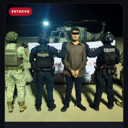
ESTADOS