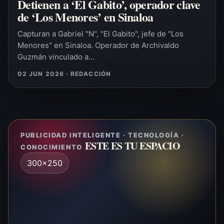
Detienen a ‘El Gabito’, operador clave
de ‘Los Menores’ en Sinaloa
Capturan a Gabriel "N", "El Gabito", jefe de "Los
Menores" en Sinaloa. Operador de Archivaldo
Guzmán vinculado a…
02 JUN 2026 · REDACCIÓN
PUBLICIDAD INTELIGENTE · TECNOLOGÍA ·
ESTE ES TU ESPACIO
CONOCIMIENTO
300x250