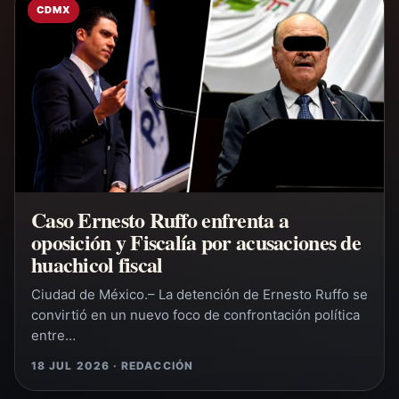
CDMX
Caso Ernesto Ruffo enfrenta a
oposición y Fiscalía por acusaciones de
huachicol fiscal
Ciudad de México.– La detención de Ernesto Ruffo se
convirtió en un nuevo foco de confrontación política
entre…
18 JUL 2026 · REDACCIÓN