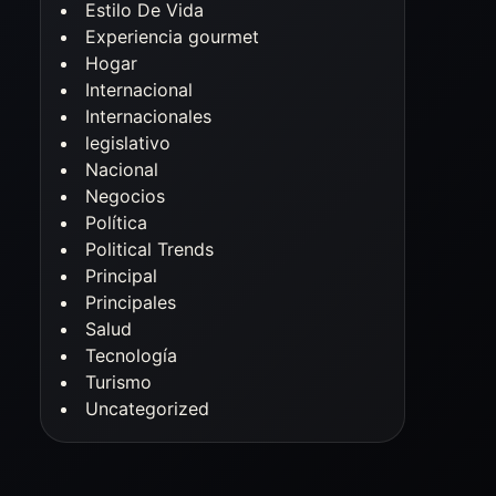
Estilo De Vida
Experiencia gourmet
Hogar
Internacional
Internacionales
legislativo
Nacional
Negocios
Política
Political Trends
Principal
Principales
Salud
Tecnología
Turismo
Uncategorized