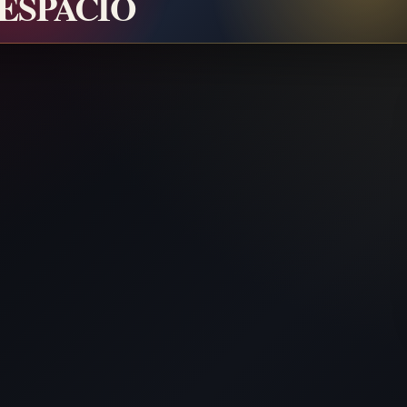
 ESPACIO