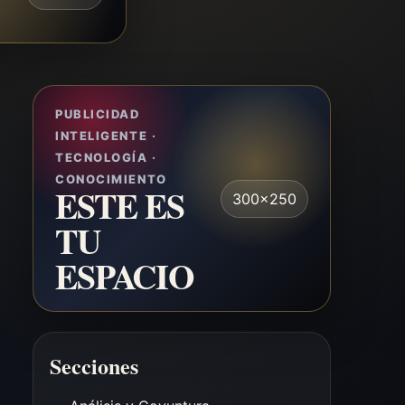
PUBLICIDAD
INTELIGENTE ·
TECNOLOGÍA ·
CONOCIMIENTO
ESTE ES
300x250
TU
ESPACIO
Secciones