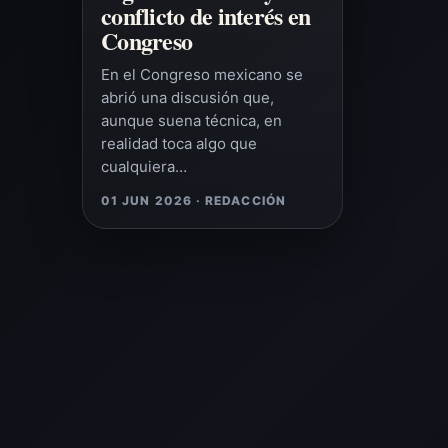
conflicto de interés en
Congreso
En el Congreso mexicano se
abrió una discusión que,
aunque suena técnica, en
realidad toca algo que
cualquiera…
01 JUN 2026 · REDACCIÓN