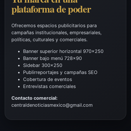
plataforma de poder
Ofrecemos espacios publicitarios para
campañas institucionales, empresariales,
políticas, culturales y comerciales.
Banner superior horizontal 970×250
Banner bajo menú 728×90
Sidebar 300×250
Publirreportajes y campañas SEO
Cobertura de eventos
Entrevistas comerciales
Contacto comercial:
centraldenoticiasmexico@gmail.com