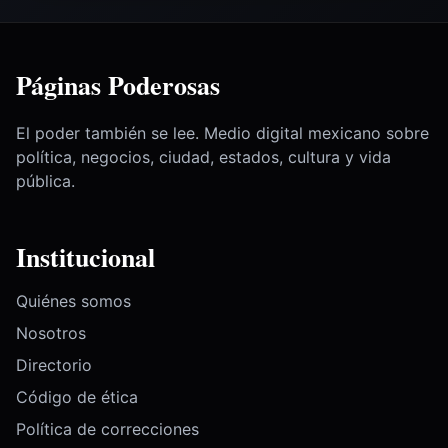
Páginas Poderosas
El poder también se lee. Medio digital mexicano sobre
política, negocios, ciudad, estados, cultura y vida
pública.
Institucional
Quiénes somos
Nosotros
Directorio
Código de ética
Política de correcciones