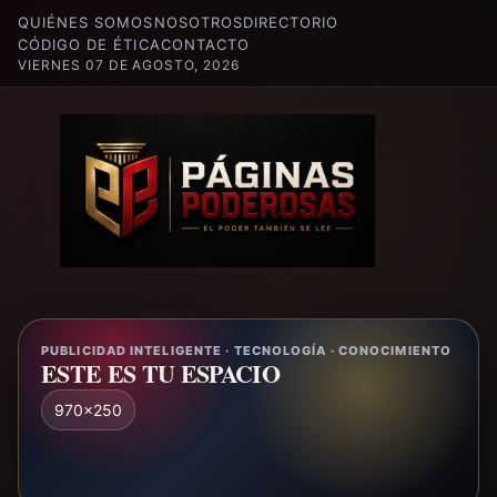
QUIÉNES SOMOS
NOSOTROS
DIRECTORIO
CÓDIGO DE ÉTICA
CONTACTO
VIERNES 07 DE AGOSTO, 2026
PUBLICIDAD INTELIGENTE · TECNOLOGÍA · CONOCIMIENTO
ESTE ES TU ESPACIO
970x250