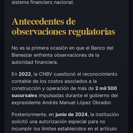
sistema financiero nacional.
Antecedentes de
observaciones regulatorias
No es la primera ocasión en que el Banco del
Bienestar enfrenta observaciones de la
autoridad financiera.
En
2022
, la CNBV cuestionó el reconocimiento
contable de los costos asociados a la
construcción y operación de más de
2 mil 500
sucursales
impulsadas durante el gobierno del
expresidente Andrés Manuel López Obrador.
Posteriormente, en
junio de 2024
, la institución
solicitó una autorización especial para no
incumplir los límites establecidos en el artículo