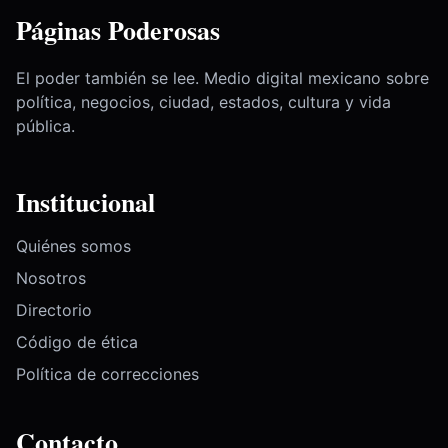
Páginas Poderosas
El poder también se lee. Medio digital mexicano sobre
política, negocios, ciudad, estados, cultura y vida
pública.
Institucional
Quiénes somos
Nosotros
Directorio
Código de ética
Política de correcciones
Contacto