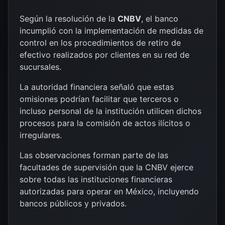
Según la resolución de la
CNBV
, el banco
incumplió con la implementación de medidas de
control en los procedimientos de retiro de
efectivo realizados por clientes en su red de
sucursales.
La autoridad financiera señaló que estas
omisiones podrían facilitar que terceros o
incluso personal de la institución utilicen dichos
procesos para la comisión de actos ilícitos o
irregulares.
Las observaciones forman parte de las
facultades de supervisión que la CNBV ejerce
sobre todas las instituciones financieras
autorizadas para operar en México, incluyendo
bancos públicos y privados.