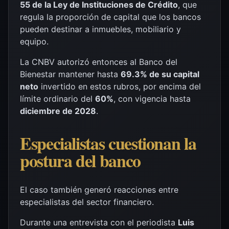
55 de la Ley de Instituciones de Crédito
, que
regula la proporción de capital que los bancos
pueden destinar a inmuebles, mobiliario y
equipo.
La CNBV autorizó entonces al Banco del
Bienestar mantener hasta
69.3% de su capital
neto
invertido en estos rubros, por encima del
límite ordinario del
60%
, con vigencia hasta
diciembre de 2028
.
Especialistas cuestionan la
postura del banco
El caso también generó reacciones entre
especialistas del sector financiero.
Durante una entrevista con el periodista
Luis