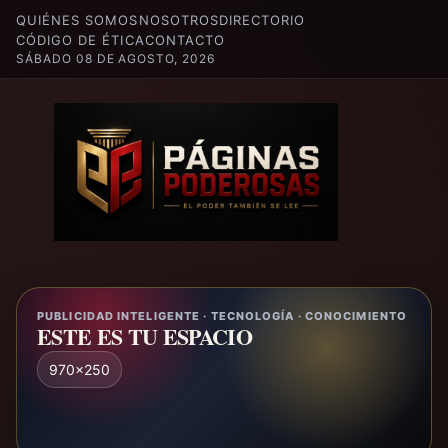
QUIÉNES SOMOS
NOSOTROS
DIRECTORIO
CÓDIGO DE ÉTICA
CONTACTO
SÁBADO 08 DE AGOSTO, 2026
PUBLICIDAD INTELIGENTE · TECNOLOGÍA · CONOCIMIENTO
ESTE ES TU ESPACIO
970x250