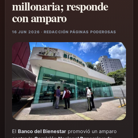
millonaria; responde
con amparo
16 JUN 2026 · REDACCIÓN PÁGINAS PODEROSAS
El
Banco del Bienestar
promovió un amparo