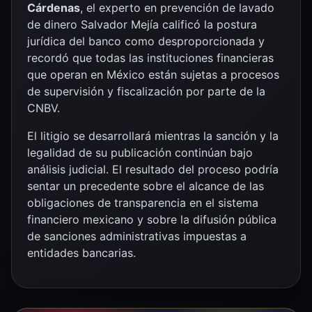
Cárdenas
, el experto en prevención de lavado
de dinero Salvador Mejía calificó la postura
jurídica del banco como desproporcionada y
recordó que todas las instituciones financieras
que operan en México están sujetas a procesos
de supervisión y fiscalización por parte de la
CNBV.
El litigio se desarrollará mientras la sanción y la
legalidad de su publicación continúan bajo
análisis judicial. El resultado del proceso podría
sentar un precedente sobre el alcance de las
obligaciones de transparencia en el sistema
financiero mexicano y sobre la difusión pública
de sanciones administrativas impuestas a
entidades bancarias.