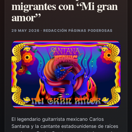
migrantes con “Mi gran
amor”
29 MAY 2026 · REDACCIÓN PÁGINAS PODEROSAS
El legendario guitarrista mexicano Carlos
Santana y la cantante estadounidense de raíces