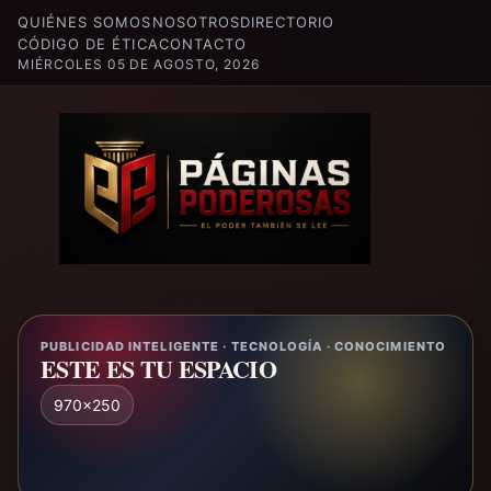
QUIÉNES SOMOS
NOSOTROS
DIRECTORIO
CÓDIGO DE ÉTICA
CONTACTO
MIÉRCOLES 05 DE AGOSTO, 2026
PUBLICIDAD INTELIGENTE · TECNOLOGÍA · CONOCIMIENTO
ESTE ES TU ESPACIO
970x250