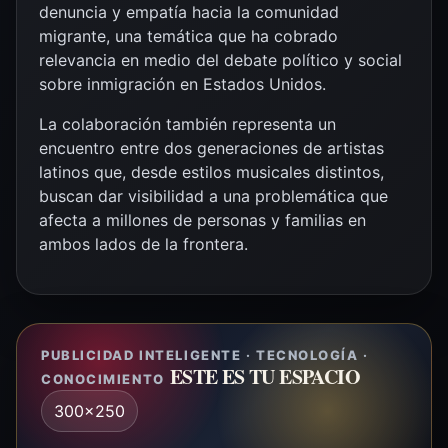
denuncia y empatía hacia la comunidad
migrante, una temática que ha cobrado
relevancia en medio del debate político y social
sobre inmigración en Estados Unidos.
La colaboración también representa un
encuentro entre dos generaciones de artistas
latinos que, desde estilos musicales distintos,
buscan dar visibilidad a una problemática que
afecta a millones de personas y familias en
ambos lados de la frontera.
PUBLICIDAD INTELIGENTE · TECNOLOGÍA ·
ESTE ES TU ESPACIO
CONOCIMIENTO
300x250