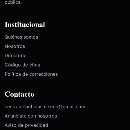
pública.
Institucional
Quiénes somos
Nosotros
Directorio
Código de ética
Política de correcciones
Contacto
centraldenoticiasmexico@gmail.com
Anúnciate con nosotros
Aviso de privacidad