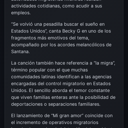
actividades cotidianas, como acudir a sus
empleos.
“Se volvió una pesadilla buscar el sueño en
Estados Unidos”, canta Becky G en uno de los
fragmentos más emotivos del tema,
acompañado por los acordes melancólicos de
Santana.
La canción también hace referencia a “la migra”,
término popular con el que muchas
comunidades latinas identifican a las agencias
encargadas del control migratorio en Estados
Unidos. El sencillo aborda el temor constante
que viven familias enteras ante la posibilidad de
deportaciones o separaciones familiares.
El lanzamiento de “Mi gran amor” coincide con
el incremento de operativos migratorios