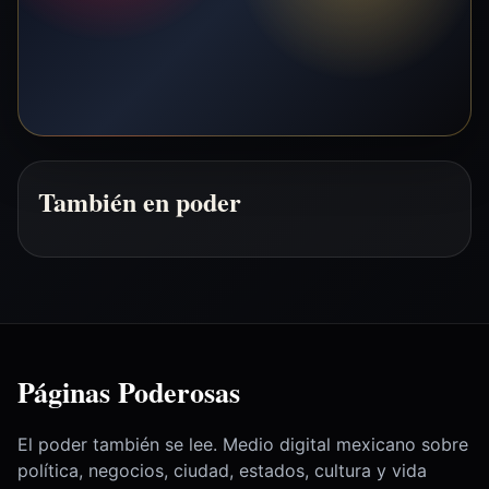
También en poder
Páginas Poderosas
El poder también se lee. Medio digital mexicano sobre
política, negocios, ciudad, estados, cultura y vida