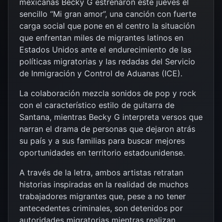
mexicanas Becky G estrenaron este jueves el
sencillo “Mi gran amor”, una canción con fuerte
carga social que pone en el centro la situación
que enfrentan miles de migrantes latinos en
Estados Unidos ante el endurecimiento de las
políticas migratorias y las redadas del Servicio
de Inmigración y Control de Aduanas (ICE).
La colaboración mezcla sonidos de pop y rock
con el característico estilo de guitarra de
Santana, mientras Becky G interpreta versos que
narran el drama de personas que dejaron atrás
su país y a sus familias para buscar mejores
oportunidades en territorio estadounidense.
A través de la letra, ambos artistas retratan
historias inspiradas en la realidad de muchos
trabajadores migrantes que, pese a no tener
antecedentes criminales, son detenidos por
autoridades migratorias mientras realizan