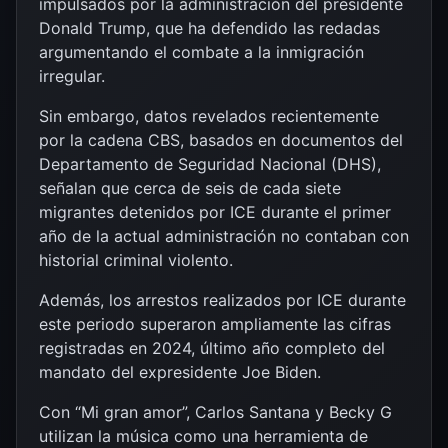
impulsados por la administración del presidente
Donald Trump, que ha defendido las redadas
argumentando el combate a la inmigración
irregular.
Sin embargo, datos revelados recientemente
por la cadena CBS, basados en documentos del
Departamento de Seguridad Nacional (DHS),
señalan que cerca de seis de cada siete
migrantes detenidos por ICE durante el primer
año de la actual administración no contaban con
historial criminal violento.
Además, los arrestos realizados por ICE durante
este periodo superaron ampliamente las cifras
registradas en 2024, último año completo del
mandato del expresidente Joe Biden.
Con “Mi gran amor”, Carlos Santana y Becky G
utilizan la música como una herramienta de