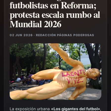
futbolistas en Reforma;
protesta escala rumbo al
Mundial 2026
02 JUN 2026 · REDACCIÓN PÁGINAS PODEROSAS
La exposición urbana
«Los gigantes del futbol»
,