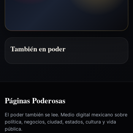
También en poder
Páginas Poderosas
El poder también se lee. Medio digital mexicano sobre
política, negocios, ciudad, estados, cultura y vida
pública.