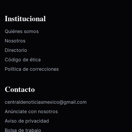
Institucional
Quiénes somos
Nosotros
Directorio
Código de ética
Política de correcciones
Contacto
centraldenoticiasmexico@gmail.com
Anúnciate con nosotros
Aviso de privacidad
Bolsa de trabajo