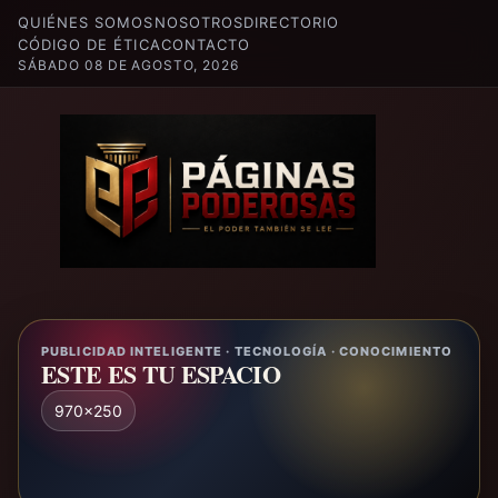
QUIÉNES SOMOS
NOSOTROS
DIRECTORIO
CÓDIGO DE ÉTICA
CONTACTO
SÁBADO 08 DE AGOSTO, 2026
PUBLICIDAD INTELIGENTE · TECNOLOGÍA · CONOCIMIENTO
ESTE ES TU ESPACIO
970x250