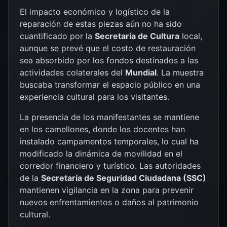
El impacto económico y logístico de la
reparación de estas piezas aún no ha sido
cuantificado por la
Secretaría de Cultura
local,
aunque se prevé que el costo de restauración
sea absorbido por los fondos destinados a las
actividades colaterales del
Mundial
. La muestra
buscaba transformar el espacio público en una
experiencia cultural para los visitantes.
La presencia de los manifestantes se mantiene
en los camellones, donde los docentes han
instalado campamentos temporales, lo cual ha
modificado la dinámica de movilidad en el
corredor financiero y turístico. Las autoridades
de la
Secretaría de Seguridad Ciudadana (SSC)
mantienen vigilancia en la zona para prevenir
nuevos enfrentamientos o daños al patrimonio
cultural.