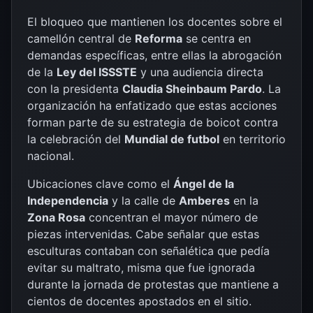
El bloqueo que mantienen los docentes sobre el
camellón central de
Reforma
se centra en
demandas específicas, entre ellas la abrogación
de la
Ley del ISSSTE
y una audiencia directa
con la presidenta
Claudia Sheinbaum Pardo
. La
organización ha enfatizado que estas acciones
forman parte de su estrategia de boicot contra
la celebración del
Mundial de futbol
en territorio
nacional.
Ubicaciones clave como el
Ángel de la
Independencia
y la calle de
Amberes
en la
Zona Rosa
concentran el mayor número de
piezas intervenidas. Cabe señalar que estas
esculturas contaban con señalética que pedía
evitar su maltrato, misma que fue ignorada
durante la jornada de protestas que mantiene a
cientos de docentes apostados en el sitio.