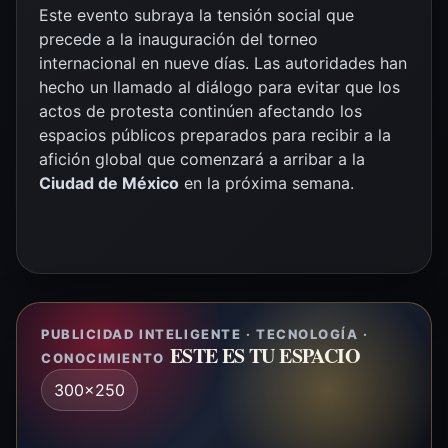
Este evento subraya la tensión social que
precede a la inauguración del torneo
internacional en nueve días. Las autoridades han
hecho un llamado al diálogo para evitar que los
actos de protesta continúen afectando los
espacios públicos preparados para recibir a la
afición global que comenzará a arribar a la
Ciudad de México
en la próxima semana.
PUBLICIDAD INTELIGENTE · TECNOLOGÍA ·
ESTE ES TU ESPACIO
CONOCIMIENTO
300x250