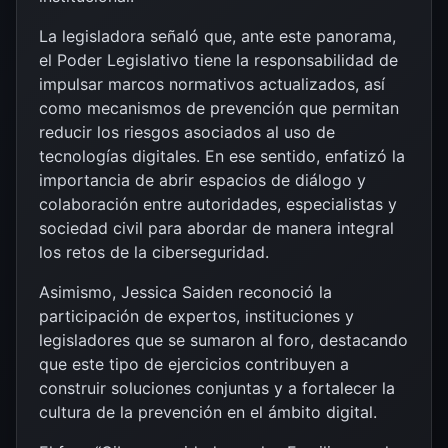
La legisladora señaló que, ante este panorama,
el Poder Legislativo tiene la responsabilidad de
impulsar marcos normativos actualizados, así
como mecanismos de prevención que permitan
reducir los riesgos asociados al uso de
tecnologías digitales. En ese sentido, enfatizó la
importancia de abrir espacios de diálogo y
colaboración entre autoridades, especialistas y
sociedad civil para abordar de manera integral
los retos de la ciberseguridad.
Asimismo, Jessica Saiden reconoció la
participación de expertos, instituciones y
legisladores que se sumaron al foro, destacando
que este tipo de ejercicios contribuyen a
construir soluciones conjuntas y a fortalecer la
cultura de la prevención en el ámbito digital.