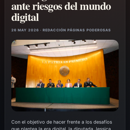
ante riesgos del mundo
digital
26 MAY 2026 · REDACCIÓN PÁGINAS PODEROSAS
Con el objetivo de hacer frente a los desafíos
que plantea la era digital, la diputada
Jessica