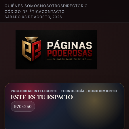
QUIÉNES SOMOS
NOSOTROS
DIRECTORIO
CÓDIGO DE ÉTICA
CONTACTO
SÁBADO 08 DE AGOSTO, 2026
PUBLICIDAD INTELIGENTE · TECNOLOGÍA · CONOCIMIENTO
ESTE ES TU ESPACIO
970x250