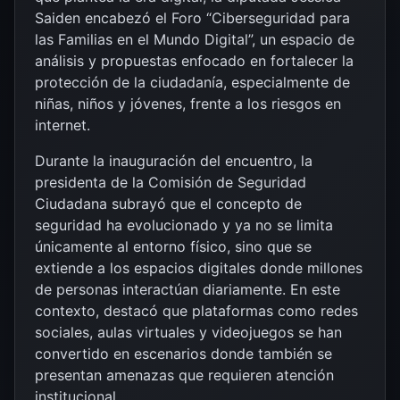
Saiden
encabezó el Foro “Ciberseguridad para
las Familias en el Mundo Digital”, un espacio de
análisis y propuestas enfocado en fortalecer la
protección de la ciudadanía, especialmente de
niñas, niños y jóvenes, frente a los riesgos en
internet.
Durante la inauguración del encuentro, la
presidenta de la Comisión de Seguridad
Ciudadana subrayó que el concepto de
seguridad ha evolucionado y ya no se limita
únicamente al entorno físico, sino que se
extiende a los espacios digitales donde millones
de personas interactúan diariamente. En este
contexto, destacó que plataformas como redes
sociales, aulas virtuales y videojuegos se han
convertido en escenarios donde también se
presentan amenazas que requieren atención
institucional.