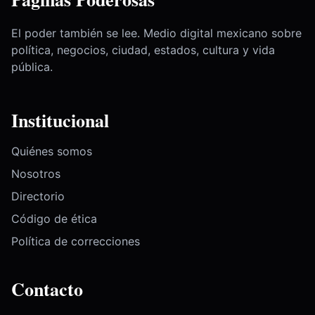
El poder también se lee. Medio digital mexicano sobre
política, negocios, ciudad, estados, cultura y vida
pública.
Institucional
Quiénes somos
Nosotros
Directorio
Código de ética
Política de correcciones
Contacto