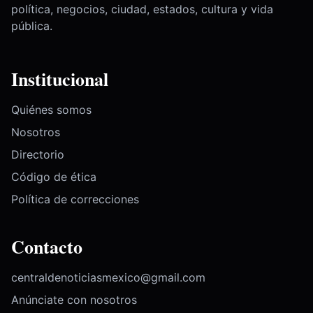
política, negocios, ciudad, estados, cultura y vida
pública.
Institucional
Quiénes somos
Nosotros
Directorio
Código de ética
Política de correcciones
Contacto
centraldenoticiasmexico@gmail.com
Anúnciate con nosotros