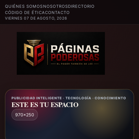
QUIÉNES SOMOS
NOSOTROS
DIRECTORIO
CÓDIGO DE ÉTICA
CONTACTO
VIERNES 07 DE AGOSTO, 2026
PUBLICIDAD INTELIGENTE · TECNOLOGÍA · CONOCIMIENTO
ESTE ES TU ESPACIO
970x250