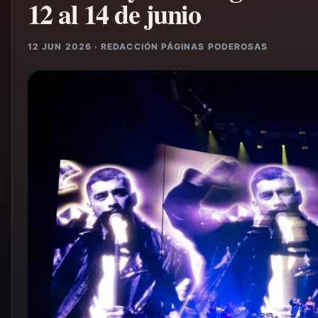
12 al 14 de junio
12 JUN 2026 · REDACCIÓN PÁGINAS PODEROSAS