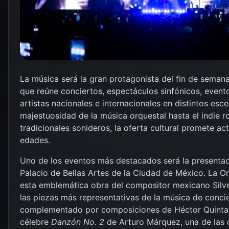
La música será la gran protagonista del fin de semana
que reúne conciertos, espectáculos sinfónicos, event
artistas nacionales e internacionales en distintos esce
majestuosidad de la música orquestal hasta el indie r
tradicionales sonideros, la oferta cultural promete ac
edades.
Uno de los eventos más destacados será la presenta
Palacio de Bellas Artes de la Ciudad de México. La Or
esta emblemática obra del compositor mexicano Silve
las piezas más representativas de la música de conci
complementado por composiciones de Héctor Quintan
célebre
Danzón No. 2
de Arturo Márquez, una de las