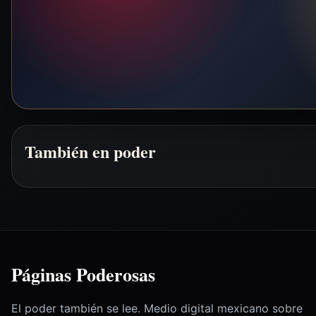
También en poder
Páginas Poderosas
El poder también se lee. Medio digital mexicano sobre