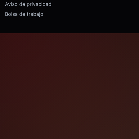
Aviso de privacidad
Bolsa de trabajo