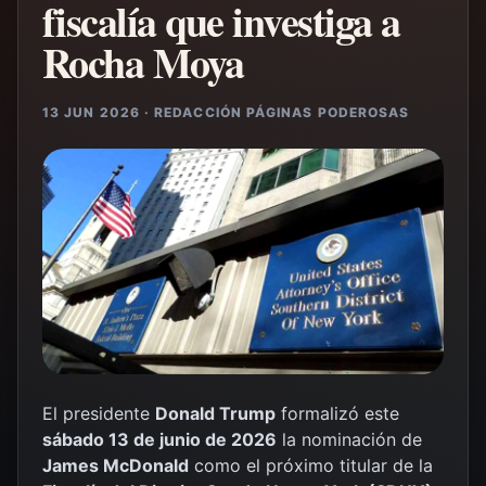
fiscalía que investiga a
Rocha Moya
13 JUN 2026 · REDACCIÓN PÁGINAS PODEROSAS
El presidente
Donald Trump
formalizó este
sábado 13 de junio de 2026
la nominación de
James McDonald
como el próximo titular de la