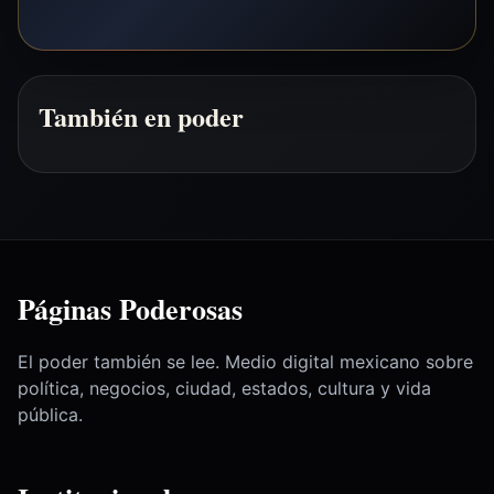
También en poder
Páginas Poderosas
El poder también se lee. Medio digital mexicano sobre
política, negocios, ciudad, estados, cultura y vida
pública.