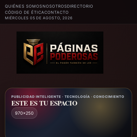
QUIÉNES SOMOS
NOSOTROS
DIRECTORIO
CÓDIGO DE ÉTICA
CONTACTO
MIÉRCOLES 05 DE AGOSTO, 2026
PUBLICIDAD INTELIGENTE · TECNOLOGÍA · CONOCIMIENTO
ESTE ES TU ESPACIO
970x250