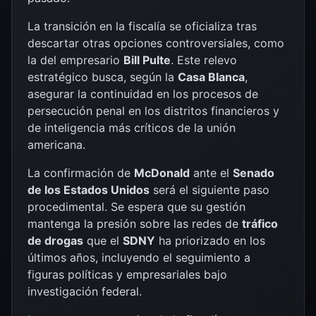
La transición en la fiscalía se oficializa tras
descartar otras opciones controversiales, como
la del empresario
Bill Pulte
. Este relevo
estratégico busca, según la
Casa Blanca
,
asegurar la continuidad en los procesos de
persecución penal en los distritos financieros y
de inteligencia más críticos de la unión
americana.
La confirmación de
McDonald
ante el
Senado
de los Estados Unidos
será el siguiente paso
procedimental. Se espera que su gestión
mantenga la presión sobre las redes de
tráfico
de drogas
que el
SDNY
ha priorizado en los
últimos años, incluyendo el seguimiento a
figuras políticas y empresariales bajo
investigación federal.