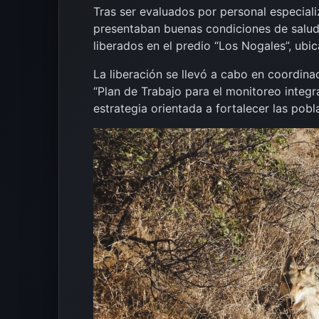
Tras ser evaluados por personal especiali
presentaban buenas condiciones de salud,
liberados en el predio “Los Nogales”, ub
La liberación se llevó a cabo en coordina
“Plan de Trabajo para el monitoreo integr
estrategia orientada a fortalecer las pobl