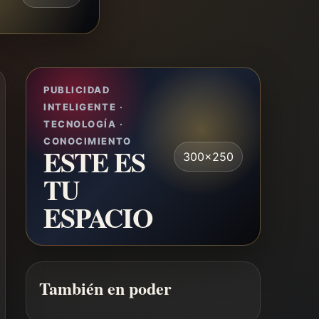
PUBLICIDAD
INTELIGENTE ·
TECNOLOGÍA ·
CONOCIMIENTO
ESTE ES
300x250
TU
ESPACIO
También en poder