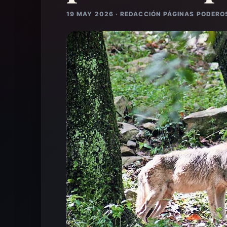
19 MAY 2026 · REDACCIÓN PÁGINAS PODERO