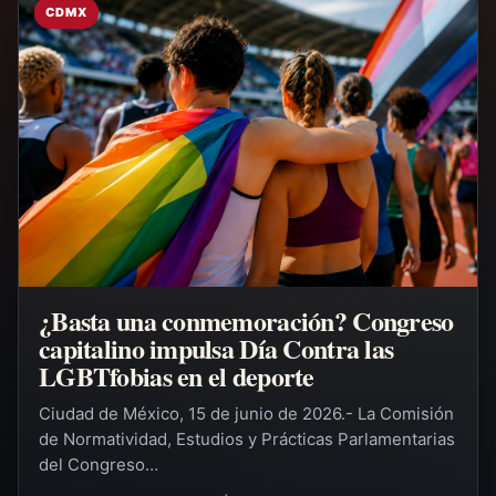
CDMX
¿Basta una conmemoración? Congreso
capitalino impulsa Día Contra las
LGBTfobias en el deporte
Ciudad de México, 15 de junio de 2026.- La Comisión
de Normatividad, Estudios y Prácticas Parlamentarias
del Congreso…