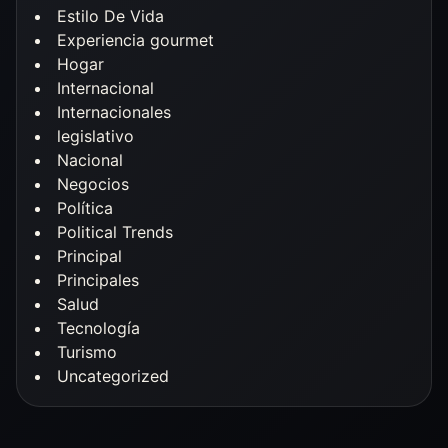
Estilo De Vida
Experiencia gourmet
Hogar
Internacional
Internacionales
legislativo
Nacional
Negocios
Política
Political Trends
Principal
Principales
Salud
Tecnología
Turismo
Uncategorized