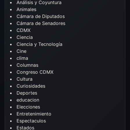
Análisis y Coyuntura
Animales
Cámara de Diputados
Cámara de Senadores
CDMX
Ciencia
Ciencia y Tecnología
Cine
clima
Columnas
Congreso CDMX
Cultura
Curiosidades
Deportes
educacion
Elecciones
Entretenimiento
Espectaculos
Estados