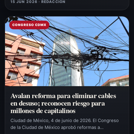
15 JUN 2026 · REDACCIÓN
CONGRESO CDMX
Avalan reforma para eliminar cables
en desuso; reconocen riesgo para
millones de capitalinos
Ciudad de México, 4 de junio de 2026. El Congreso
de la Ciudad de México aprobó reformas a…