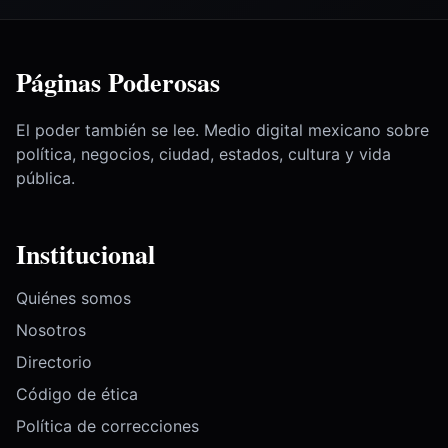
Páginas Poderosas
El poder también se lee. Medio digital mexicano sobre
política, negocios, ciudad, estados, cultura y vida
pública.
Institucional
Quiénes somos
Nosotros
Directorio
Código de ética
Política de correcciones