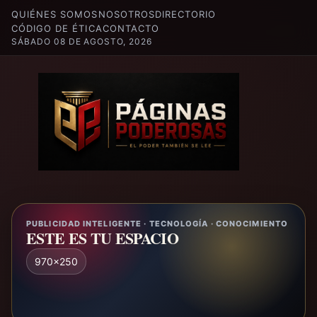
QUIÉNES SOMOS
NOSOTROS
DIRECTORIO
CÓDIGO DE ÉTICA
CONTACTO
SÁBADO 08 DE AGOSTO, 2026
PUBLICIDAD INTELIGENTE · TECNOLOGÍA · CONOCIMIENTO
ESTE ES TU ESPACIO
970x250