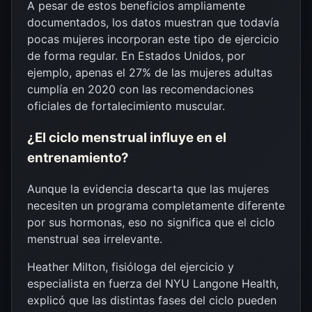
A pesar de estos beneficios ampliamente
documentados, los datos muestran que todavía
pocas mujeres incorporan este tipo de ejercicio
de forma regular. En Estados Unidos, por
ejemplo, apenas el 27% de las mujeres adultas
cumplía en 2020 con las recomendaciones
oficiales de fortalecimiento muscular.
¿El ciclo menstrual influye en el
entrenamiento?
Aunque la evidencia descarta que las mujeres
necesiten un programa completamente diferente
por sus hormonas, eso no significa que el ciclo
menstrual sea irrelevante.
Heather Milton, fisióloga del ejercicio y
especialista en fuerza del NYU Langone Health,
explicó que las distintas fases del ciclo pueden