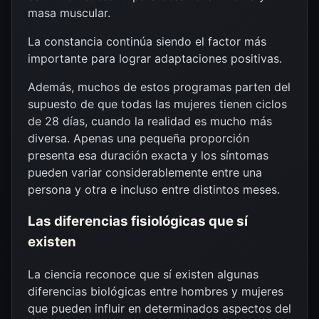
masa muscular.
La constancia continúa siendo el factor más
importante para lograr adaptaciones positivas.
Además, muchos de estos programas parten del
supuesto de que todas las mujeres tienen ciclos
de 28 días, cuando la realidad es mucho más
diversa. Apenas una pequeña proporción
presenta esa duración exacta y los síntomas
pueden variar considerablemente entre una
persona y otra e incluso entre distintos meses.
Las diferencias fisiológicas que sí
existen
La ciencia reconoce que sí existen algunas
diferencias biológicas entre hombres y mujeres
que pueden influir en determinados aspectos del