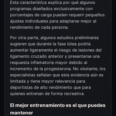
Esta característica explica por qué algunos
programas diseñados exclusivamente con
porcentajes de carga pueden requerir pequeños
ajustes individuales para adaptarse mejor al
rendimiento de cada persona.
Por otra parte, algunos estudios preliminares
sugieren que durante la fase lútea podría
aumentar ligeramente el riesgo de lesiones del
ligamento cruzado anterior y presentarse una
respuesta inflamatoria mayor debido al
incremento de la progesterona. No obstante, los
especialistas señalan que esta evidencia aún es
limitada y tiene mayor relevancia para
deportistas de alto rendimiento que para
quienes entrenan de forma recreativa.
El mejor entrenamiento es el que puedes
mantener