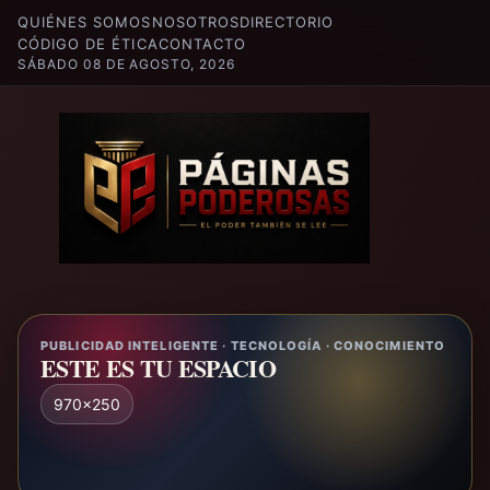
QUIÉNES SOMOS
NOSOTROS
DIRECTORIO
CÓDIGO DE ÉTICA
CONTACTO
SÁBADO 08 DE AGOSTO, 2026
PUBLICIDAD INTELIGENTE · TECNOLOGÍA · CONOCIMIENTO
ESTE ES TU ESPACIO
970x250