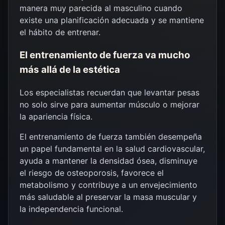
manera muy parecida al masculino cuando
existe una planificación adecuada y se mantiene
el hábito de entrenar.
El entrenamiento de fuerza va mucho
más allá de la estética
Los especialistas recuerdan que levantar pesas
no solo sirve para aumentar músculo o mejorar
la apariencia física.
El entrenamiento de fuerza también desempeña
un papel fundamental en la salud cardiovascular,
ayuda a mantener la densidad ósea, disminuye
el riesgo de osteoporosis, favorece el
metabolismo y contribuye a un envejecimiento
más saludable al preservar la masa muscular y
la independencia funcional.