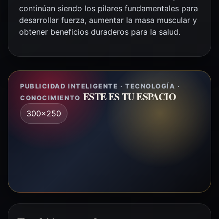
continúan siendo los pilares fundamentales para
desarrollar fuerza, aumentar la masa muscular y
obtener beneficios duraderos para la salud.
PUBLICIDAD INTELIGENTE · TECNOLOGÍA ·
ESTE ES TU ESPACIO
CONOCIMIENTO
300x250