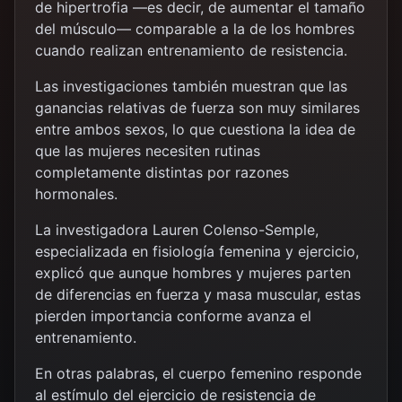
de hipertrofia —es decir, de aumentar el tamaño
del músculo— comparable a la de los hombres
cuando realizan entrenamiento de resistencia.
Las investigaciones también muestran que las
ganancias relativas de fuerza son muy similares
entre ambos sexos, lo que cuestiona la idea de
que las mujeres necesiten rutinas
completamente distintas por razones
hormonales.
La investigadora Lauren Colenso-Semple,
especializada en fisiología femenina y ejercicio,
explicó que aunque hombres y mujeres parten
de diferencias en fuerza y masa muscular, estas
pierden importancia conforme avanza el
entrenamiento.
En otras palabras, el cuerpo femenino responde
al estímulo del ejercicio de resistencia de