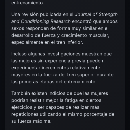
entrenamiento.
Una revisión publicada en el
Journal of Strength
and Conditioning Research
encontró que ambos
sexos responden de forma muy similar en el
desarrollo de fuerza y crecimiento muscular,
especialmente en el tren inferior.
Incluso algunas investigaciones muestran que
las mujeres sin experiencia previa pueden
experimentar incrementos relativamente
mayores en la fuerza del tren superior durante
las primeras etapas del entrenamiento.
También existen indicios de que las mujeres
podrían resistir mejor la fatiga en ciertos
ejercicios y ser capaces de realizar más
repeticiones utilizando el mismo porcentaje de
su fuerza máxima.