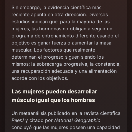
Sin embargo, la evidencia científica más
reciente apunta en otra dirección. Diversos
estudios indican que, para la mayoría de las
mujeres, las hormonas no obligan a seguir un
programa de entrenamiento diferente cuando el
objetivo es ganar fuerza o aumentar la masa
muscular. Los factores que realmente
determinan el progreso siguen siendo los
mismos: la sobrecarga progresiva, la constancia,
una recuperación adecuada y una alimentación
acorde con los objetivos.
Las mujeres pueden desarrollar
músculo igual que los hombres
Un metaanálisis publicado en la revista científica
PeerJ
y citado por
National Geographic
concluyó que las mujeres poseen una capacidad