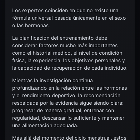
Los expertos coinciden en que no existe una
fórmula universal basada únicamente en el sexo
o las hormonas.
La planificación del entrenamiento debe
considerar factores mucho más importantes
como el historial médico, el nivel de condición
física, la experiencia, los objetivos personales y
la capacidad de recuperación de cada individuo.
Mientras la investigación continúa
profundizando en la relación entre las hormonas
y el rendimiento deportivo, la recomendación
respaldada por la evidencia sigue siendo clara:
progresar de manera gradual, entrenar con
regularidad, descansar lo suficiente y mantener
una alimentación adecuada.
Más allá del momento del ciclo menstrual, estos