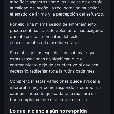
modificar aspectos como los niveles de energía,
la calidad del sueño, la recuperación muscular,
el estado de ánimo y la percepción del esfuerzo.
Por ello, una misma sesión de entrenamiento
puede sentirse considerablemente más exigente
durante ciertos momentos del ciclo,
especialmente en la fase lútea tardía.
Sin embargo, los especialistas subrayan que
estas sensaciones no significan que el
entrenamiento deje de ser efectivo ni que sea
necesario rediseñar toda la rutina cada mes.
Comprender estas variaciones puede ayudar a
interpretar mejor cómo responde el cuerpo, sin
caer en la idea de que cada fase requiere un
tipo completamente distinto de ejercicio.
Lo que la ciencia aún no respalda