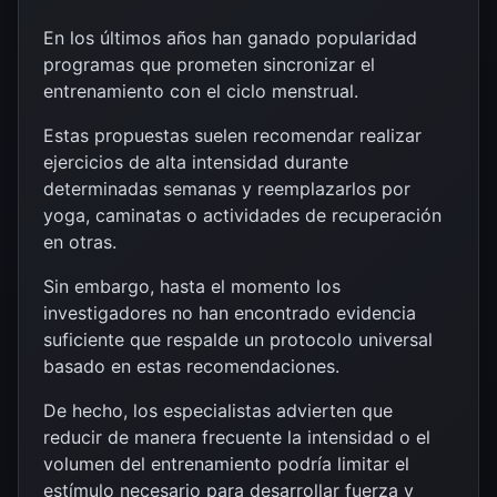
En los últimos años han ganado popularidad
programas que prometen sincronizar el
entrenamiento con el ciclo menstrual.
Estas propuestas suelen recomendar realizar
ejercicios de alta intensidad durante
determinadas semanas y reemplazarlos por
yoga, caminatas o actividades de recuperación
en otras.
Sin embargo, hasta el momento los
investigadores no han encontrado evidencia
suficiente que respalde un protocolo universal
basado en estas recomendaciones.
De hecho, los especialistas advierten que
reducir de manera frecuente la intensidad o el
volumen del entrenamiento podría limitar el
estímulo necesario para desarrollar fuerza y