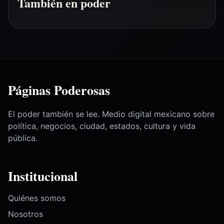
También en poder
Páginas Poderosas
El poder también se lee. Medio digital mexicano sobre
política, negocios, ciudad, estados, cultura y vida
pública.
Institucional
Quiénes somos
Nosotros