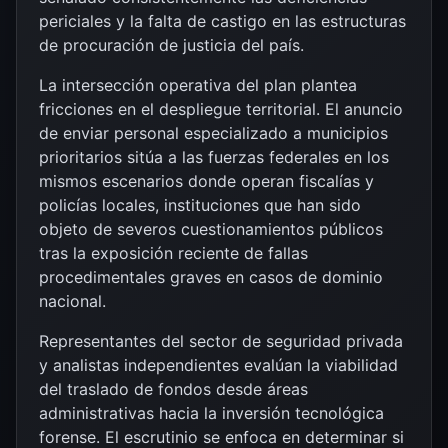
periciales y la falta de castigo en las estructuras
de procuración de justicia del país.
La intersección operativa del plan plantea
fricciones en el despliegue territorial. El anuncio
de enviar personal especializado a municipios
prioritarios sitúa a las fuerzas federales en los
mismos escenarios donde operan fiscalías y
policías locales, instituciones que han sido
objeto de severos cuestionamientos públicos
tras la exposición reciente de fallas
procedimentales graves en casos de dominio
nacional.
Representantes del sector de seguridad privada
y analistas independientes evalúan la viabilidad
del traslado de fondos desde áreas
administrativas hacia la inversión tecnológica
forense. El escrutinio se enfoca en determinar si