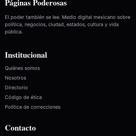
Páginas Poderosas
El poder también se lee. Medio digital mexicano sobre
política, negocios, ciudad, estados, cultura y vida
pública.
Institucional
Quiénes somos
Nosotros
Directorio
Código de ética
Política de correcciones
Contacto