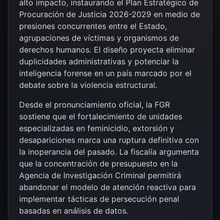
alto impacto, instaurando el Plan Estratégico de
Procuración de Justicia 2026-2029 en medio de
presiones concurrentes entre el Estado,
agrupaciones de víctimas y organismos de
derechos humanos. El diseño proyecta eliminar
duplicidades administrativas y potenciar la
inteligencia forense en un país marcado por el
debate sobre la violencia estructural.
Desde el pronunciamiento oficial, la FGR
sostiene que el fortalecimiento de unidades
especializadas en feminicidio, extorsión y
desapariciones marca una ruptura definitiva con
la inoperancia del pasado. La fiscalía argumenta
que la concentración de presupuesto en la
Agencia de Investigación Criminal permitirá
abandonar el modelo de atención reactiva para
implementar tácticas de persecución penal
basadas en análisis de datos.