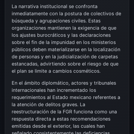
La narrativa institucional se confronta
inmediatamente con la postura de colectivos de
búsqueda y agrupaciones civiles. Estas
organizaciones mantienen la exigencia de que
los ajustes burocráticos y las declaraciones
sobre el fin de la impunidad en los ministerios
públicos deben materializarse en la localización
de personas y en la judicialización de carpetas
estancadas, advirtiendo sobre el riesgo de que
el plan se limite a cambios cosméticos.
En el ámbito diplomático, actores y tribunales
internacionales han incrementado los
requerimientos al Estado mexicano referentes a
la atención de delitos graves. La
reestructuración de la FGR funciona como una
respuesta directa a estas recomendaciones
emitidas desde el exterior, las cuales han
señalado consistentemente las deficiencias