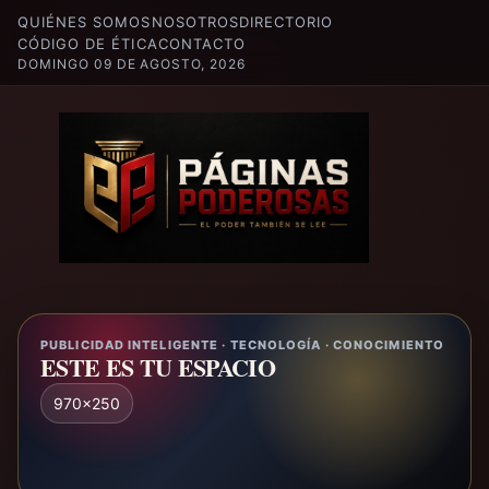
QUIÉNES SOMOS
NOSOTROS
DIRECTORIO
CÓDIGO DE ÉTICA
CONTACTO
DOMINGO 09 DE AGOSTO, 2026
PUBLICIDAD INTELIGENTE · TECNOLOGÍA · CONOCIMIENTO
ESTE ES TU ESPACIO
970x250