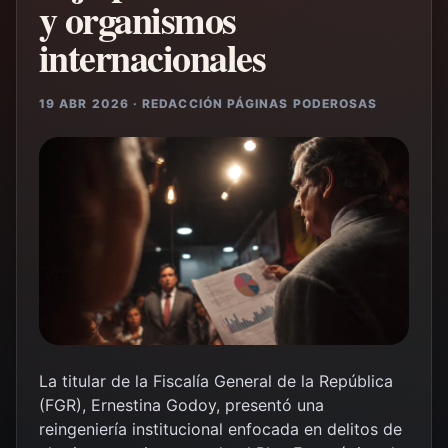
y organismos
internacionales
19 ABR 2026 · REDACCIÓN PÁGINAS PODEROSAS
La titular de la Fiscalía General de la República
(FGR), Ernestina Godoy, presentó una
reingeniería institucional enfocada en delitos de