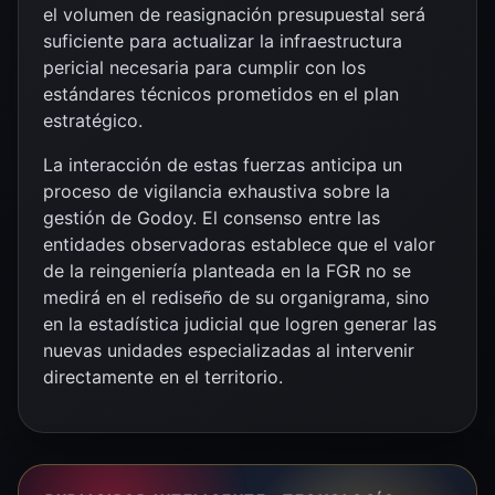
el volumen de reasignación presupuestal será
suficiente para actualizar la infraestructura
pericial necesaria para cumplir con los
estándares técnicos prometidos en el plan
estratégico.
La interacción de estas fuerzas anticipa un
proceso de vigilancia exhaustiva sobre la
gestión de Godoy. El consenso entre las
entidades observadoras establece que el valor
de la reingeniería planteada en la FGR no se
medirá en el rediseño de su organigrama, sino
en la estadística judicial que logren generar las
nuevas unidades especializadas al intervenir
directamente en el territorio.