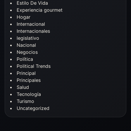
Estilo De Vida
Experiencia gourmet
Hogar
Internacional
Internacionales
legislativo
Nacional
Negocios
Política
Political Trends
Principal
Principales
Salud
Tecnología
Turismo
Uncategorized