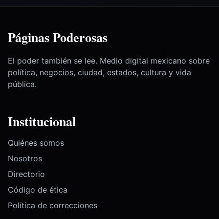
Páginas Poderosas
El poder también se lee. Medio digital mexicano sobre
política, negocios, ciudad, estados, cultura y vida
pública.
Institucional
Quiénes somos
Nosotros
Directorio
Código de ética
Política de correcciones