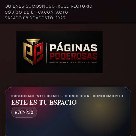
QUIÉNES SOMOS
NOSOTROS
DIRECTORIO
CÓDIGO DE ÉTICA
CONTACTO
SÁBADO 08 DE AGOSTO, 2026
PUBLICIDAD INTELIGENTE · TECNOLOGÍA · CONOCIMIENTO
ESTE ES TU ESPACIO
970x250