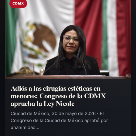
CDMX
Adiós a las cirugías estéticas en
menores: Congreso de la CDMX
aprueba la Ley Nicole
Ciudad de México, 30 de mayo de 2026.- El
Congreso de la Ciudad de México aprobó por
unanimidad…