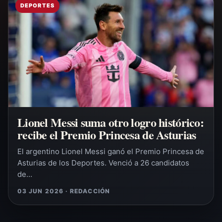
DEPORTES
Lionel Messi suma otro logro histórico:
recibe el Premio Princesa de Asturias
El argentino Lionel Messi ganó el Premio Princesa de
Asturias de los Deportes. Venció a 26 candidatos
de…
03 JUN 2026 · REDACCIÓN