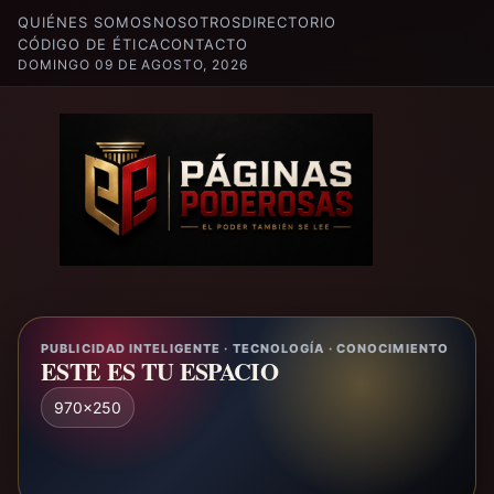
QUIÉNES SOMOS
NOSOTROS
DIRECTORIO
CÓDIGO DE ÉTICA
CONTACTO
DOMINGO 09 DE AGOSTO, 2026
PUBLICIDAD INTELIGENTE · TECNOLOGÍA · CONOCIMIENTO
ESTE ES TU ESPACIO
970x250