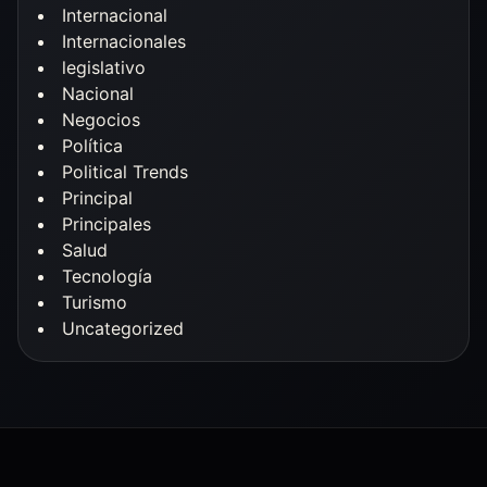
Internacional
Internacionales
legislativo
Nacional
Negocios
Política
Political Trends
Principal
Principales
Salud
Tecnología
Turismo
Uncategorized