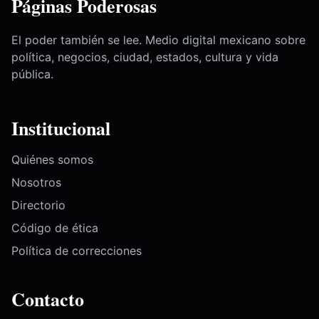
Páginas Poderosas
El poder también se lee. Medio digital mexicano sobre
política, negocios, ciudad, estados, cultura y vida
pública.
Institucional
Quiénes somos
Nosotros
Directorio
Código de ética
Política de correcciones
Contacto