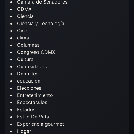
Cámara de Senadores
CDMX
Ciencia
Ciencia y Tecnología
Cine
clima
Columnas
Congreso CDMX
Cultura
Curiosidades
Deportes
educacion
Elecciones
Entretenimiento
Espectaculos
Estados
Estilo De Vida
Experiencia gourmet
Hogar