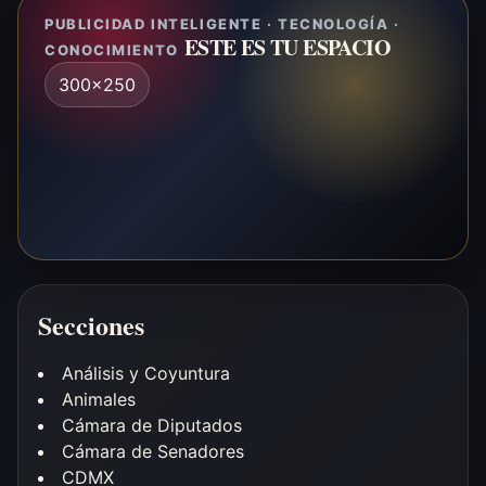
PUBLICIDAD INTELIGENTE · TECNOLOGÍA ·
ESTE ES TU ESPACIO
CONOCIMIENTO
300x250
Secciones
Análisis y Coyuntura
Animales
Cámara de Diputados
Cámara de Senadores
CDMX