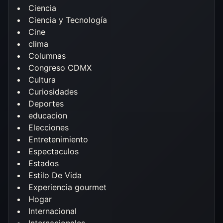
Ciencia
Ciencia y Tecnología
Cine
clima
Columnas
Congreso CDMX
Cultura
Curiosidades
Deportes
educacion
Elecciones
Entretenimiento
Espectaculos
Estados
Estilo De Vida
Experiencia gourmet
Hogar
Internacional
Internacionales