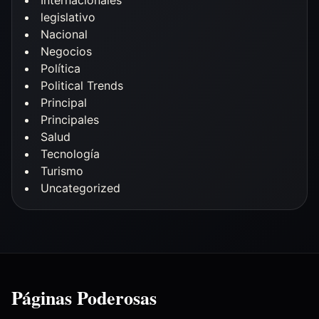
legislativo
Nacional
Negocios
Política
Political Trends
Principal
Principales
Salud
Tecnología
Turismo
Uncategorized
Páginas Poderosas