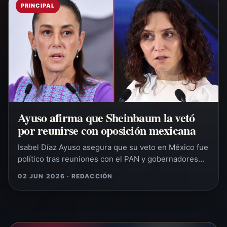
PRINCIPAL
Ayuso afirma que Sheinbaum la vetó
por reunirse con oposición mexicana
Isabel Díaz Ayuso asegura que su veto en México fue
político tras reuniones con el PAN y gobernadores…
02 JUN 2026 · REDACCIÓN