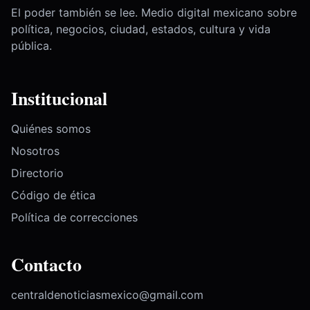
El poder también se lee. Medio digital mexicano sobre
política, negocios, ciudad, estados, cultura y vida
pública.
Institucional
Quiénes somos
Nosotros
Directorio
Código de ética
Política de correcciones
Contacto
centraldenoticiasmexico@gmail.com