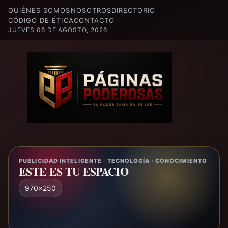
QUIÉNES SOMOS
NOSOTROS
DIRECTORIO
CÓDIGO DE ÉTICA
CONTACTO
JUEVES 06 DE AGOSTO, 2026
PUBLICIDAD INTELIGENTE · TECNOLOGÍA · CONOCIMIENTO
ESTE ES TU ESPACIO
970x250